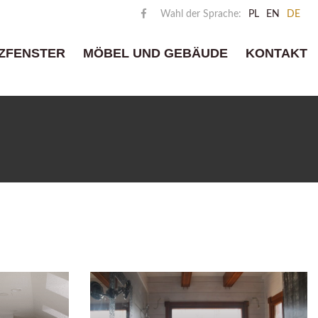
Wahl der Sprache:
PL
EN
DE
ZFENSTER
MÖBEL UND GEBÄUDE
KONTAKT