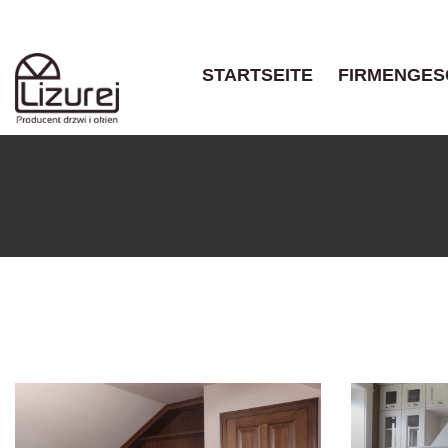
STARTSEITE
FIRMENGES