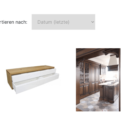
rtieren nach: