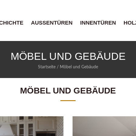
CHICHTE
AUSSENTÜREN
INNENTÜREN
HOL
MÖBEL UND GEBÄUDE
Startseite
/ Möbel und Gebäude
MÖBEL UND GEBÄUDE