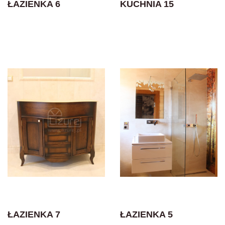
ŁAZIENKA 6
KUCHNIA 15
ŁAZIENKA 7
ŁAZIENKA 5