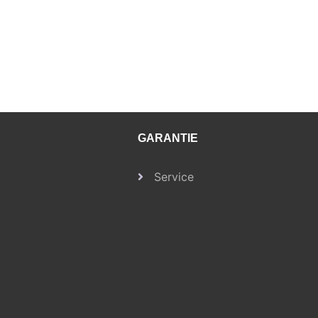
GARANTIE
Service