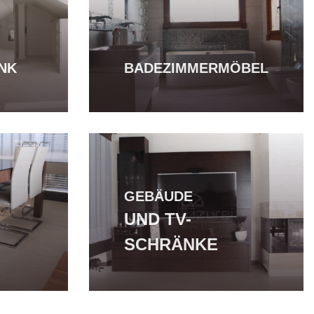
NK
BADEZIMMERMÖBEL
GEBÄUDE
UND TV-
SCHRÄNKE