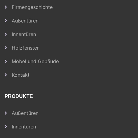
Firmengeschichte
Außentüren
Innentüren
Holzfenster
Möbel und Gebäude
Kontakt
PRODUKTE
Außentüren
Innentüren