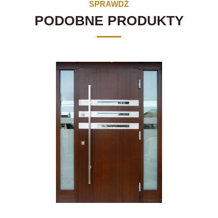
SPRAWDŹ
PODOBNE PRODUKTY