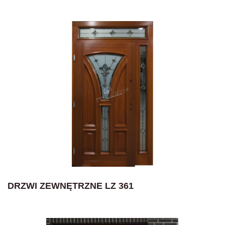
DRZWI ZEWNĘTRZNE LZ 361