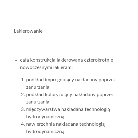
Lakierowanie
cała konstrukcja lakierowana czterokrotnie
nowoczesnymi lakierami
podkład impregnujący nakładany poprzez
zanurzania
podkład koloryzujący nakładany poprzez
zanurzania
międzywarstwa nakładana technologią
hydrodynamiczną
nawierzchnia nakładana technologią
hydrodynamiczną