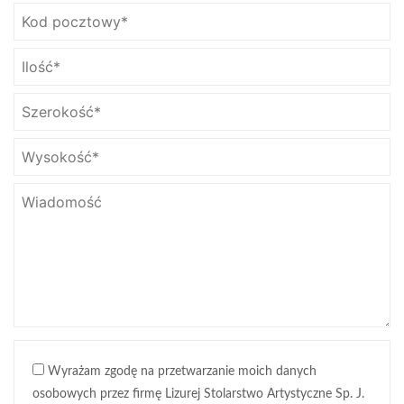
Wyrażam zgodę na przetwarzanie moich danych
osobowych przez firmę Lizurej Stolarstwo Artystyczne Sp. J.