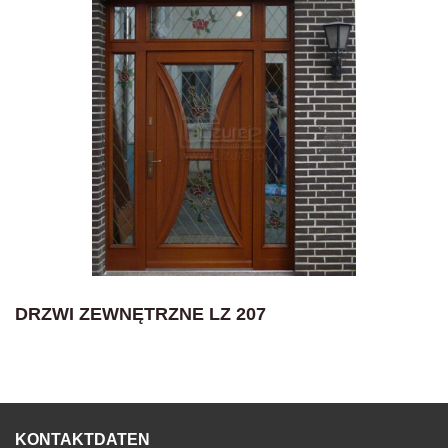
DRZWI ZEWNĘTRZNE LZ 207
KONTAKTDATEN