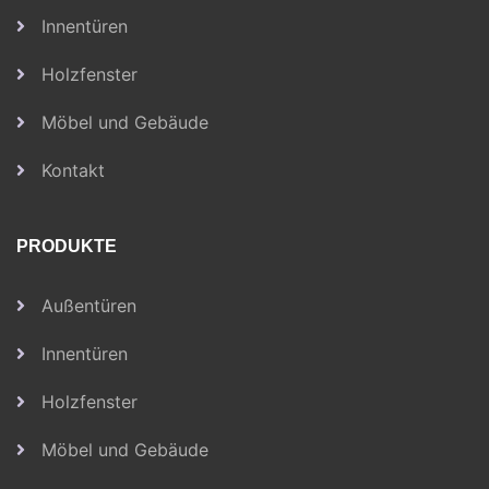
Innentüren
Holzfenster
Möbel und Gebäude
Kontakt
PRODUKTE
Außentüren
Innentüren
Holzfenster
Möbel und Gebäude