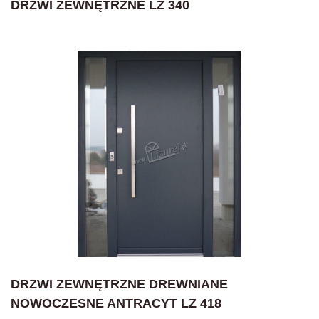
DRZWI ZEWNĘTRZNE LZ 340
DRZWI ZEWNĘTRZNE DREWNIANE
NOWOCZESNE ANTRACYT LZ 418