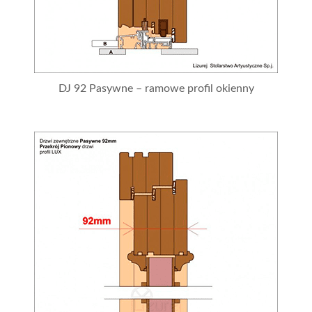
DJ 92 Pasywne – ramowe profil okienny