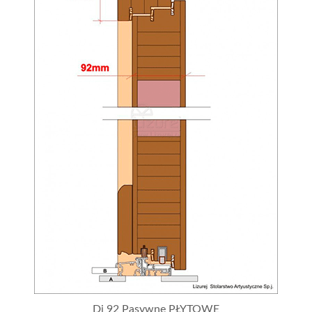
Dj 92 Pasywne PŁYTOWE