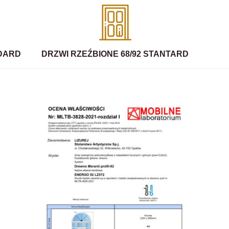
NDARD
DRZWI RZEŹBIONE 68/92 STANTARD