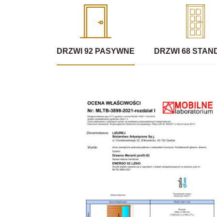
DRZWI 92 PASYWNE
DRZWI 68 STA