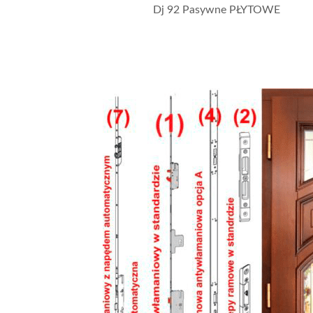
Dj 92 Pasywne PŁYTOWE