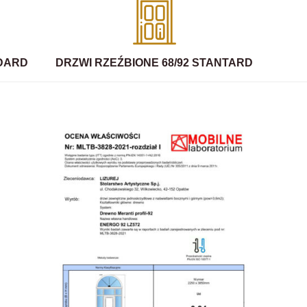
NDARD
DRZWI RZEŹBIONE 68/92 STANTARD