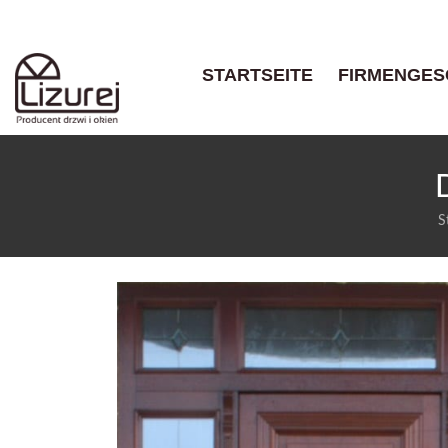
STARTSEITE
FIRMENGES
S