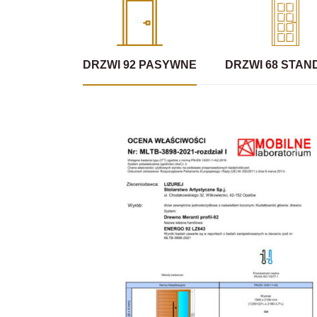
DRZWI 92 PASYWNE
DRZWI 68 STA