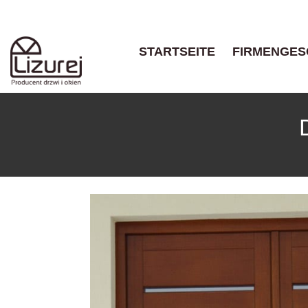
STARTSEITE
FIRMENGES