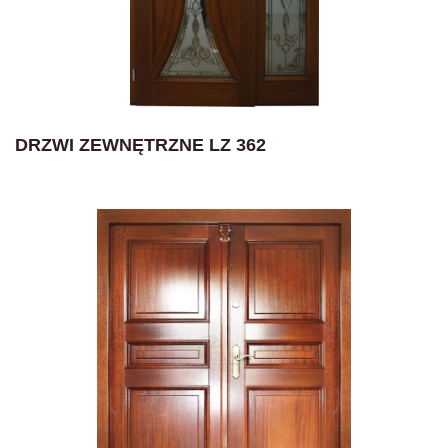
DRZWI ZEWNĘTRZNE LZ 362