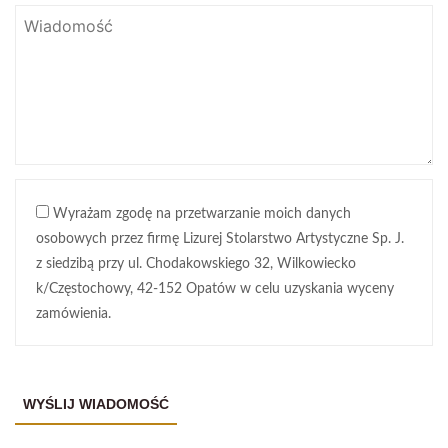
Wyrażam zgodę na przetwarzanie moich danych
osobowych przez firmę Lizurej Stolarstwo Artystyczne Sp. J.
z siedzibą przy ul. Chodakowskiego 32, Wilkowiecko
k/Częstochowy, 42-152 Opatów w celu uzyskania wyceny
zamówienia.