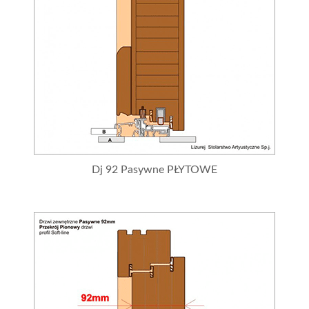
Dj 92 Pasywne PŁYTOWE