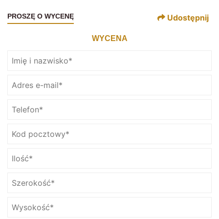
PROSZĘ O WYCENĘ
Udostępnij
WYCENA