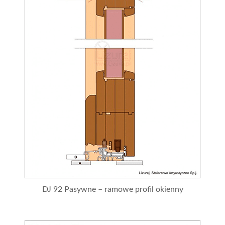
DJ 92 Pasywne – ramowe profil okienny