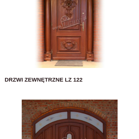
DRZWI ZEWNĘTRZNE LZ 122