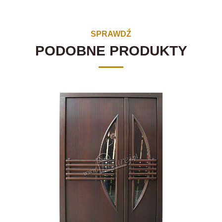
SPRAWDŹ
PODOBNE PRODUKTY