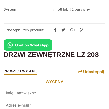
System
gr. 68 lub 92 pasywny
Udostępnij ten produkt
DRZWI ZEWNĘTRZNE LZ 208
PROSZĘ O WYCENĘ
Udostępnij
WYCENA