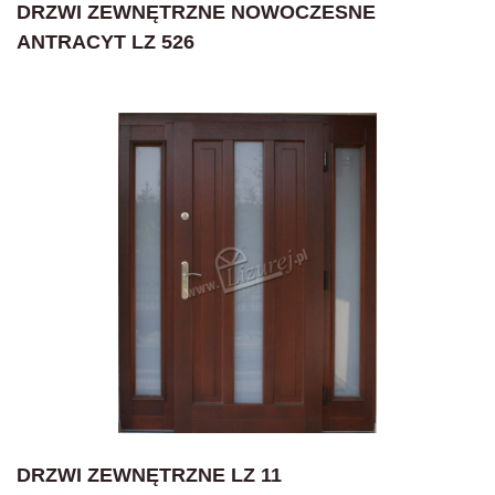
DRZWI ZEWNĘTRZNE NOWOCZESNE
ANTRACYT LZ 526
DRZWI ZEWNĘTRZNE LZ 11