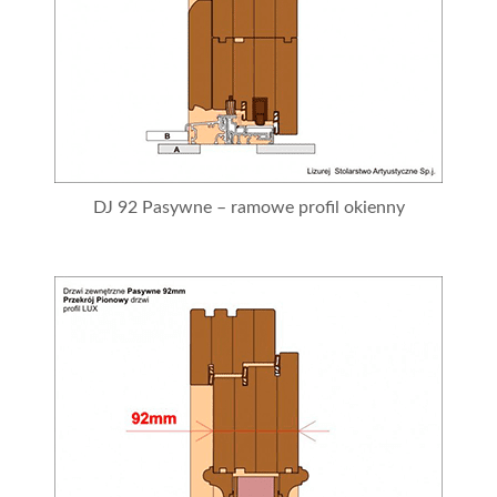
DJ 92 Pasywne – ramowe profil okienny