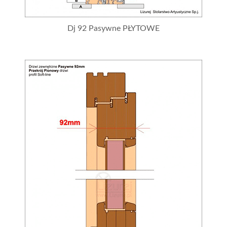
Dj 92 Pasywne PŁYTOWE