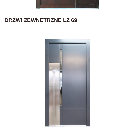
DRZWI ZEWNĘTRZNE LZ 69