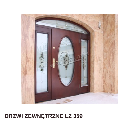
DRZWI ZEWNĘTRZNE LZ 359