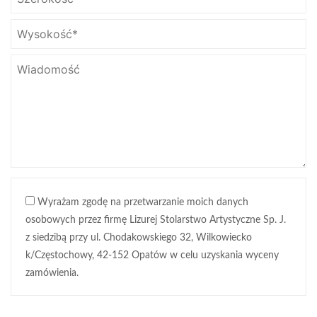
Wyrażam zgodę na przetwarzanie moich danych
osobowych przez firmę Lizurej Stolarstwo Artystyczne Sp. J.
z siedzibą przy ul. Chodakowskiego 32, Wilkowiecko
k/Częstochowy, 42-152 Opatów w celu uzyskania wyceny
zamówienia.