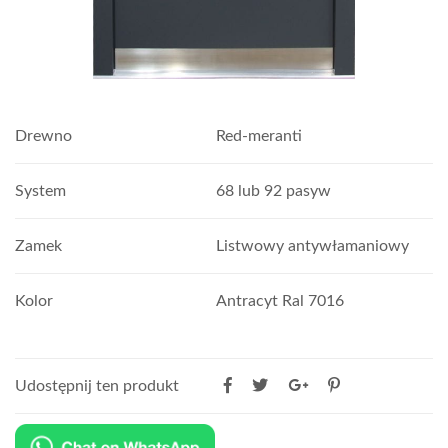
Drewno
Red-meranti
System
68 lub 92 pasyw
Zamek
Listwowy antywłamaniowy
Kolor
Antracyt Ral 7016
Udostępnij ten produkt