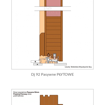
Dj 92 Pasywne PŁYTOWE