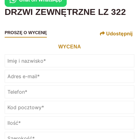
DRZWI ZEWNĘTRZNE LZ 322
PROSZĘ O WYCENĘ
Udostępnij
WYCENA