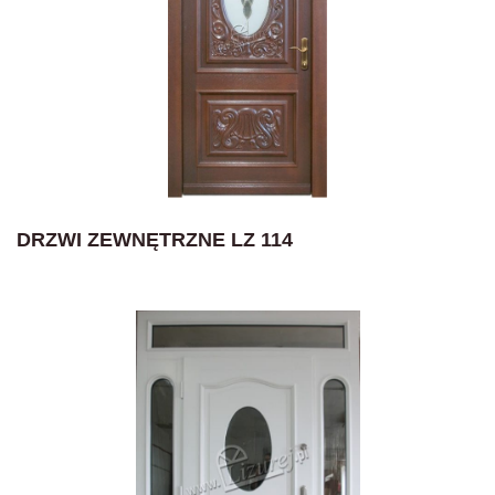
DRZWI ZEWNĘTRZNE LZ 114