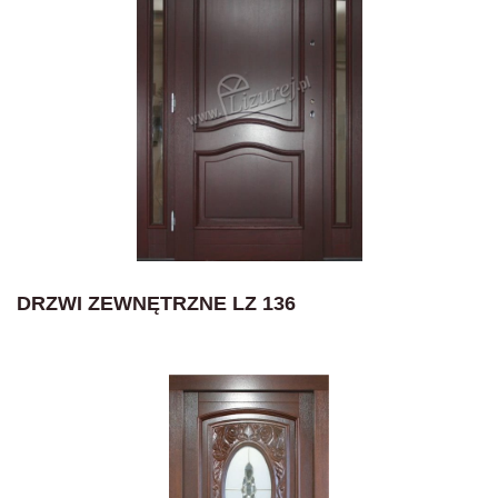
DRZWI ZEWNĘTRZNE LZ 136