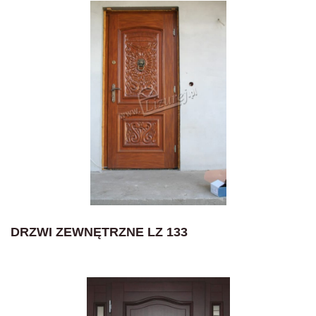
DRZWI ZEWNĘTRZNE LZ 133