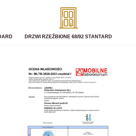
NDARD
DRZWI RZEŹBIONE 68/92 STANTARD