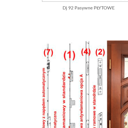
Dj 92 Pasywne PŁYTOWE