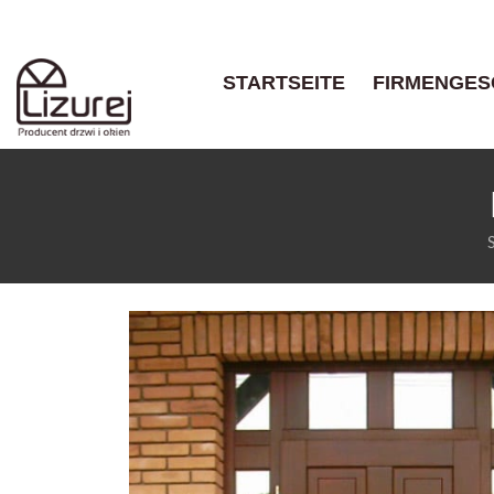
STARTSEITE
FIRMENGES
S