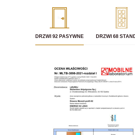
DRZWI 92 PASYWNE
DRZWI 68 STA