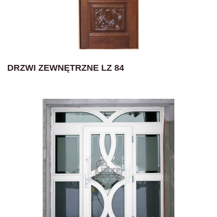
DRZWI ZEWNĘTRZNE LZ 84