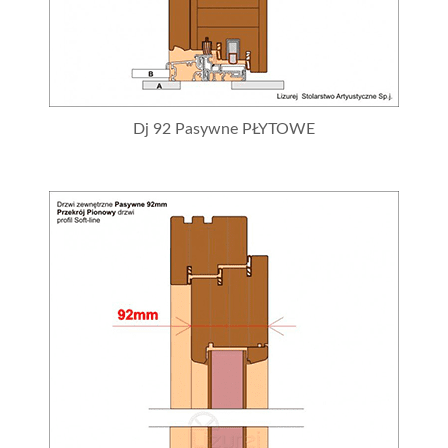
Dj 92 Pasywne PŁYTOWE