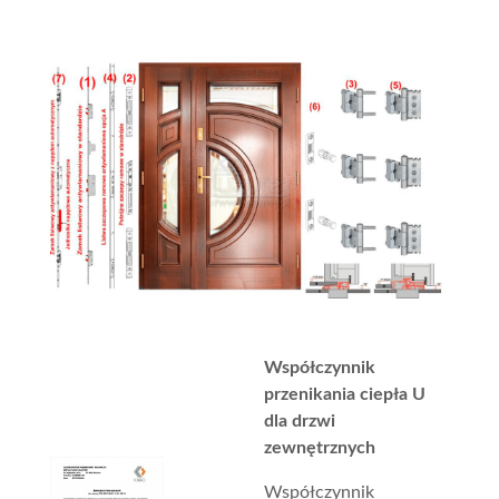
Współczynnik
przenikania ciepła U
dla drzwi
zewnętrznych
Współczynnik