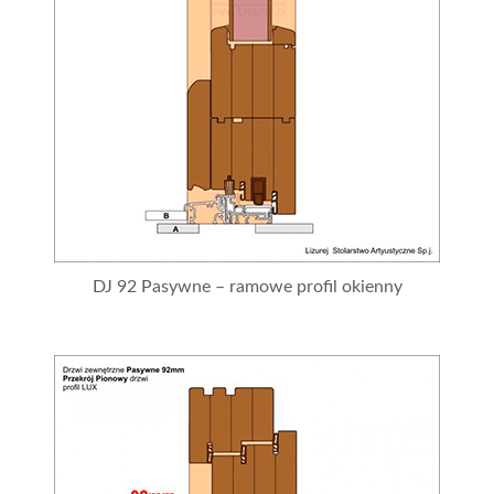
DJ 92 Pasywne – ramowe profil okienny