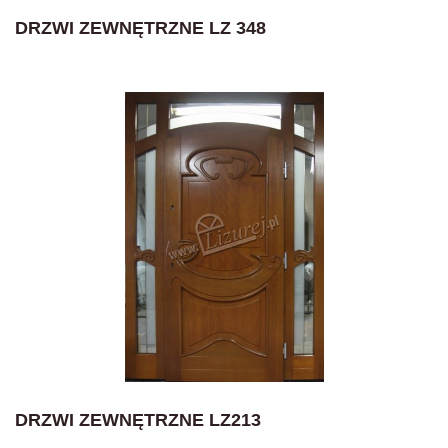
DRZWI ZEWNĘTRZNE LZ 348
DRZWI ZEWNĘTRZNE LZ213