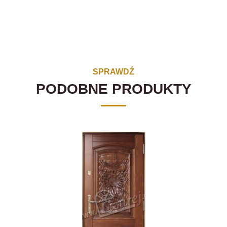
SPRAWDŹ
PODOBNE PRODUKTY