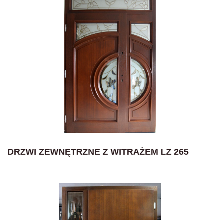
DRZWI ZEWNĘTRZNE Z WITRAŻEM LZ 265