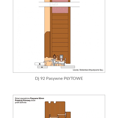
Dj 92 Pasywne PŁYTOWE