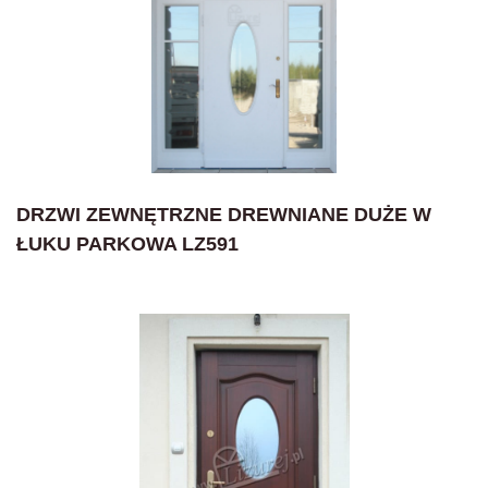
DRZWI ZEWNĘTRZNE DREWNIANE DUŻE W
ŁUKU PARKOWA LZ591