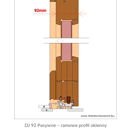
DJ 92 Pasywne – ramowe profil okienny