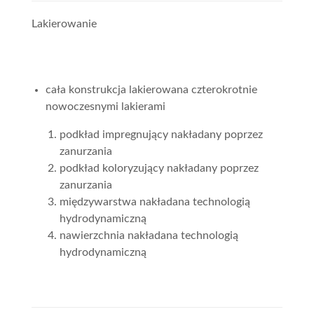
Lakierowanie
cała konstrukcja lakierowana czterokrotnie
nowoczesnymi lakierami
podkład impregnujący nakładany poprzez
zanurzania
podkład koloryzujący nakładany poprzez
zanurzania
międzywarstwa nakładana technologią
hydrodynamiczną
nawierzchnia nakładana technologią
hydrodynamiczną