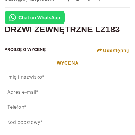
DRZWI ZEWNĘTRZNE LZ183
PROSZĘ O WYCENĘ
Udostępnij
WYCENA