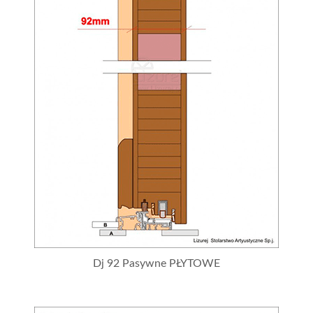
Dj 92 Pasywne PŁYTOWE