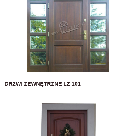
DRZWI ZEWNĘTRZNE LZ 101