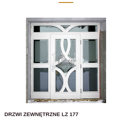
DRZWI ZEWNĘTRZNE LZ 177