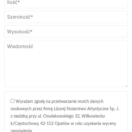
Wyrażam zgodę na przetwarzanie moich danych
osobowych przez firmę Lizurej Stolarstwo Artystyczne Sp. J.
z siedzibą przy ul. Chodakowskiego 32, Wilkowiecko
k/Częstochowy, 42-152 Opatów w celu uzyskania wyceny
zamówienia.