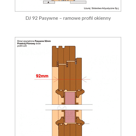
DJ 92 Pasywne – ramowe profil okienny