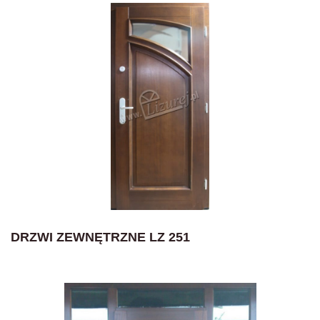
DRZWI ZEWNĘTRZNE LZ 251