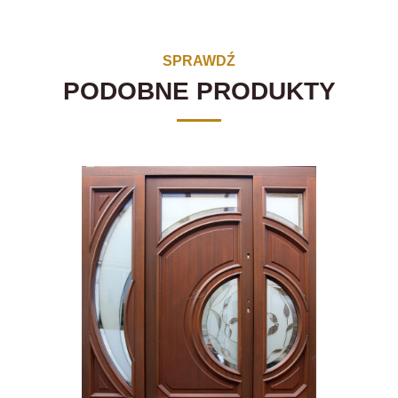
SPRAWDŹ
PODOBNE PRODUKTY