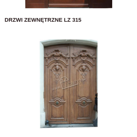
DRZWI ZEWNĘTRZNE LZ 315