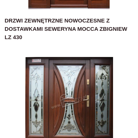
DRZWI ZEWNĘTRZNE NOWOCZESNE Z
DOSTAWKAMI SEWERYNA MOCCA ZBIGNIEW
LZ 430