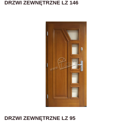
DRZWI ZEWNĘTRZNE LZ 146
DRZWI ZEWNĘTRZNE LZ 95