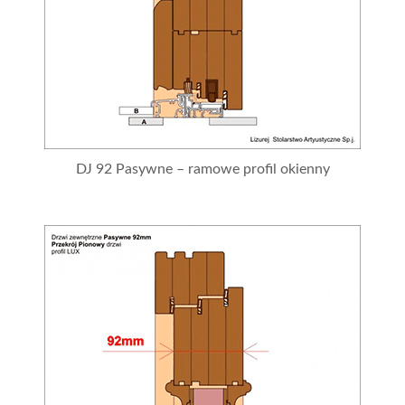
DJ 92 Pasywne – ramowe profil okienny