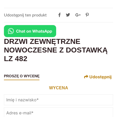
Udostępnij ten produkt
DRZWI ZEWNĘTRZNE
NOWOCZESNE Z DOSTAWKĄ
LZ 482
PROSZĘ O WYCENĘ
Udostępnij
WYCENA