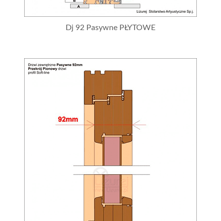
Dj 92 Pasywne PŁYTOWE