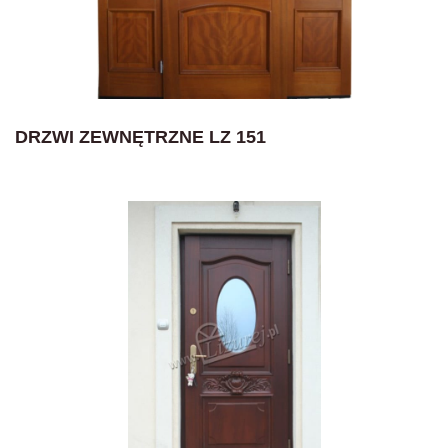
DRZWI ZEWNĘTRZNE LZ 151