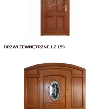
DRZWI ZEWNĘTRZNE LZ 159