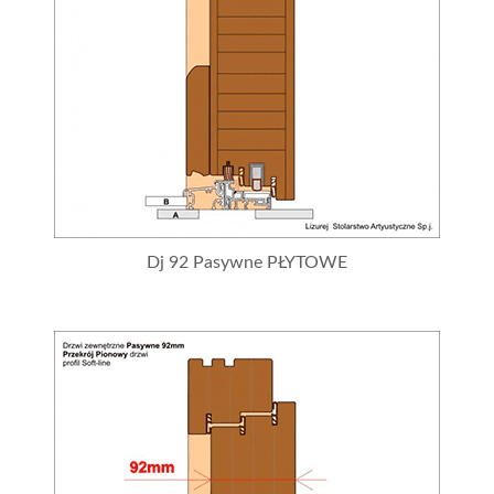
Dj 92 Pasywne PŁYTOWE