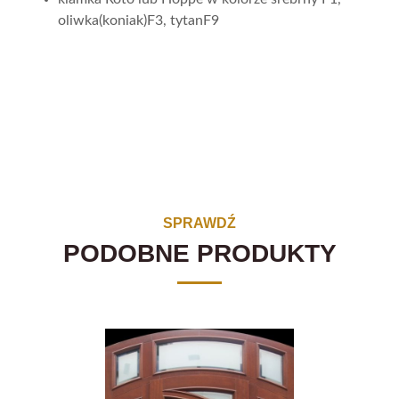
oliwka(koniak)F3, tytanF9
SPRAWDŹ
PODOBNE PRODUKTY