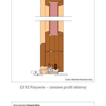
DJ 92 Pasywne – ramowe profil okienny