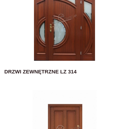
DRZWI ZEWNĘTRZNE LZ 314