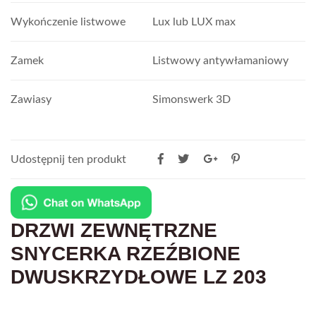
Wykończenie listwowe
Lux lub LUX max
Zamek
Listwowy antywłamaniowy
Zawiasy
Simonswerk 3D
Udostępnij ten produkt
DRZWI ZEWNĘTRZNE
SNYCERKA RZEŹBIONE
DWUSKRZYDŁOWE LZ 203