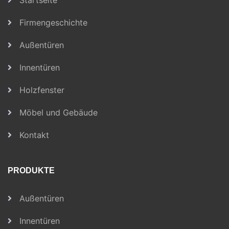
Startseite
Firmengeschichte
Außentüren
Innentüren
Holzfenster
Möbel und Gebäude
Kontakt
PRODUKTE
Außentüren
Innentüren