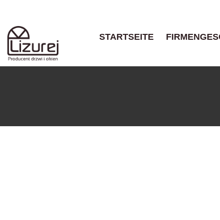
STARTSEITE
FIRMENGES