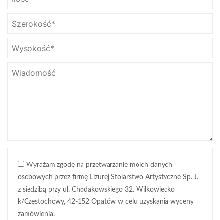
Wyrażam zgodę na przetwarzanie moich danych
osobowych przez firmę Lizurej Stolarstwo Artystyczne Sp. J.
z siedzibą przy ul. Chodakowskiego 32, Wilkowiecko
k/Częstochowy, 42-152 Opatów w celu uzyskania wyceny
zamówienia.