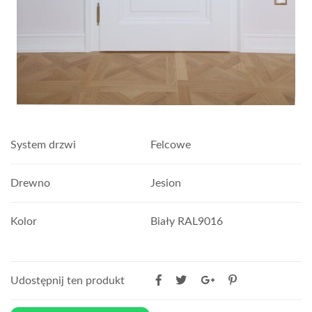
System drzwi
Felcowe
Drewno
Jesion
Kolor
Biały RAL9016
Udostępnij ten produkt