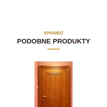
SPRAWDŹ
PODOBNE PRODUKTY