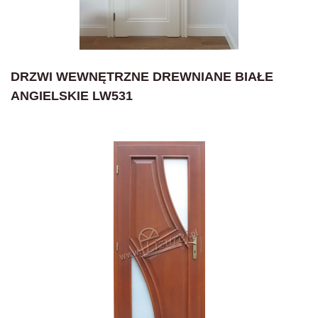
DRZWI WEWNĘTRZNE DREWNIANE BIAŁE
ANGIELSKIE LW531