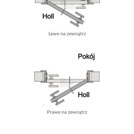
Lewe na zewnątrz
Prawe na zewnątrz