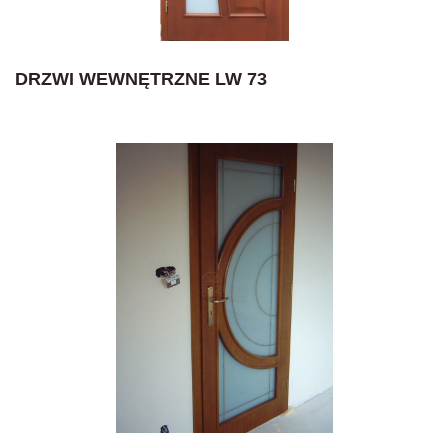
DRZWI WEWNĘTRZNE LW 73