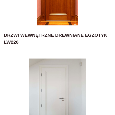
DRZWI WEWNĘTRZNE DREWNIANE EGZOTYK
LW226