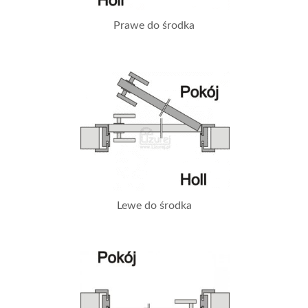
Prawe do środka
Lewe do środka