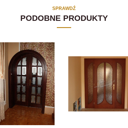
SPRAWDŹ
PODOBNE PRODUKTY