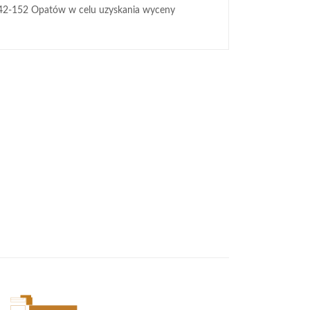
42-152 Opatów w celu uzyskania wyceny