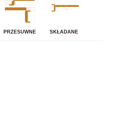
PRZESUWNE
SKŁADANE