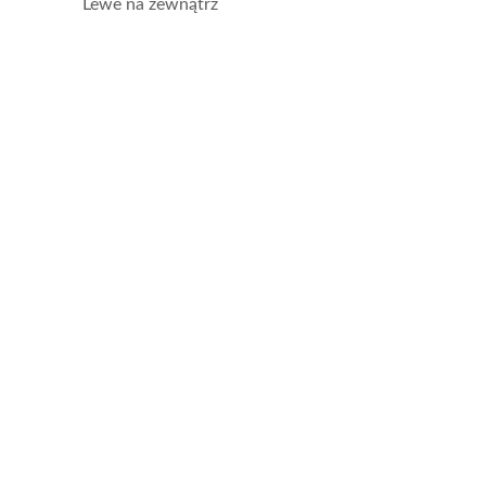
Lewe na zewnątrz