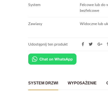
System
Felcowe lub do 
bezfelcowe
Zawiasy
Widoczne lub uk
Udostępnij ten produkt
SYSTEM DRZWI
WYPOSAŻENIE