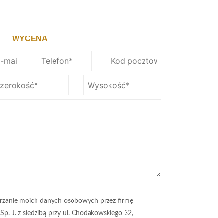
WYCENA
rzanie moich danych osobowych przez firmę
 Sp. J. z siedzibą przy ul. Chodakowskiego 32,