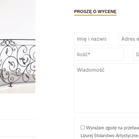
PROSZĘ O WYCENĘ
Wyrażam zgodę na przetwa
Lizurej Stolarstwo Artystyczne