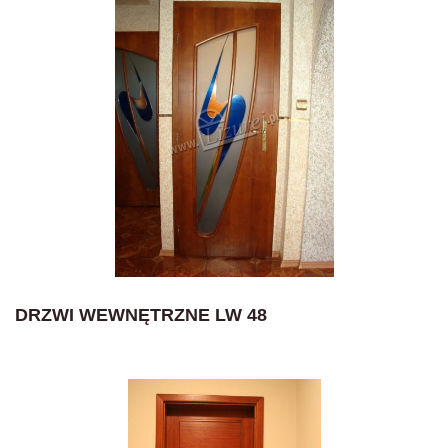
DRZWI WEWNĘTRZNE LW 48