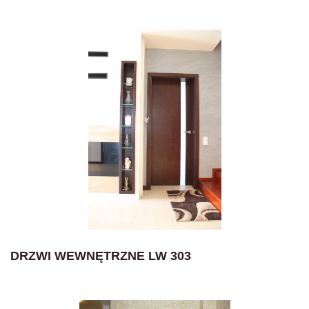
DRZWI WEWNĘTRZNE LW 303