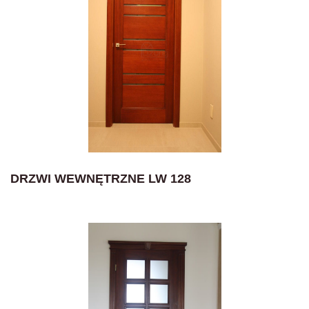
DRZWI WEWNĘTRZNE LW 128