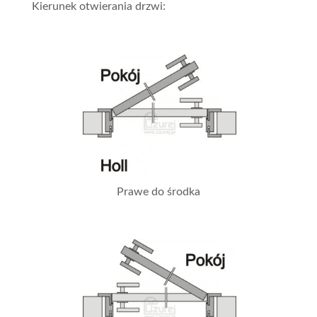
Kierunek otwierania drzwi:
Prawe do środka