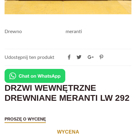
Drewno
meranti
Udostępnij ten produkt
DRZWI WEWNĘTRZNE
DREWNIANE MERANTI LW 292
PROSZĘ O WYCENĘ
WYCENA