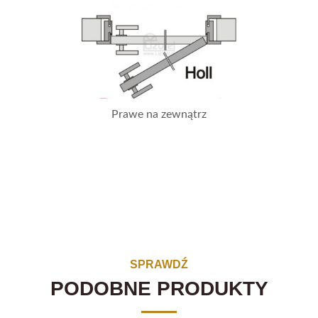
Prawe na zewnątrz
SPRAWDŹ
PODOBNE PRODUKTY