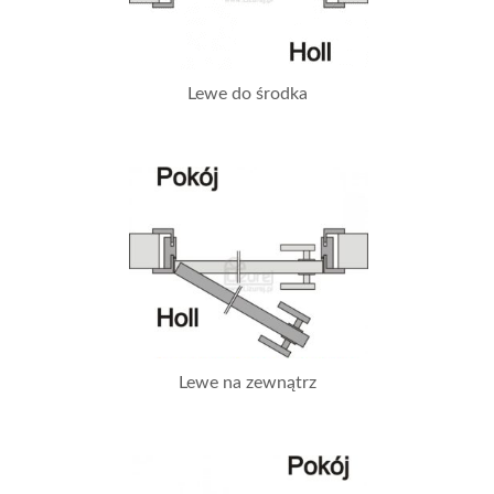
Lewe do środka
Lewe na zewnątrz