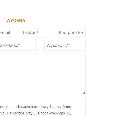
WYCENA
rzanie moich danych osobowych przez firmę
 Sp. J. z siedzibą przy ul. Chodakowskiego 32,