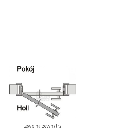
Lewe na zewnątrz