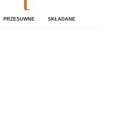
PRZESUWNE
SKŁADANE