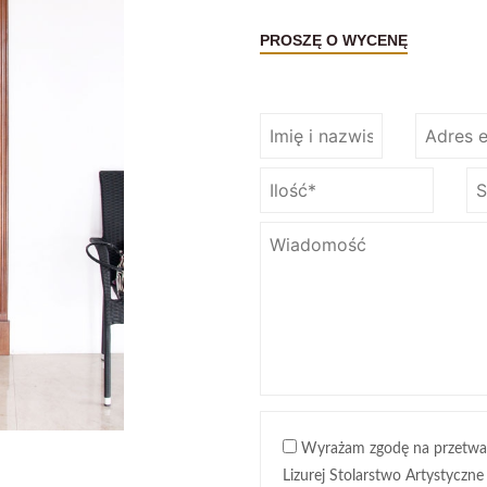
PROSZĘ O WYCENĘ
Wyrażam zgodę na przetwa
Lizurej Stolarstwo Artystyczne