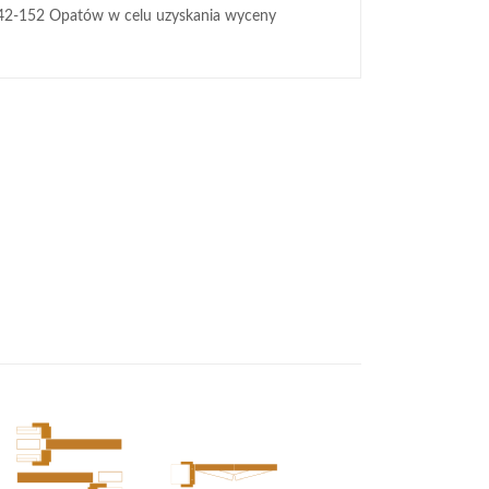
42-152 Opatów w celu uzyskania wyceny