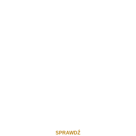
SPRAWDŹ