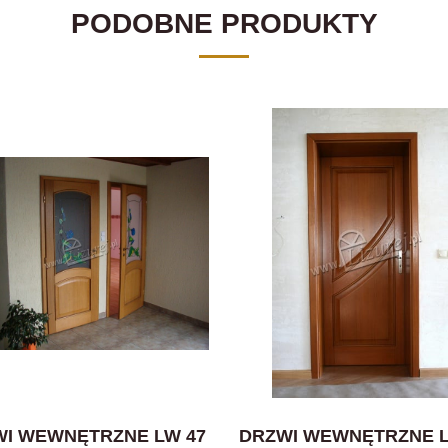
PODOBNE PRODUKTY
I WEWNĘTRZNE LW 47
DRZWI WEWNĘTRZNE L