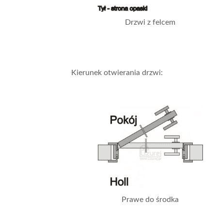
Drzwi z felcem
Kierunek otwierania drzwi:
Prawe do środka