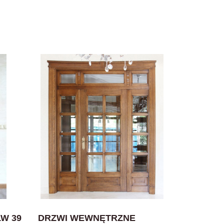
W 39
DRZWI WEWNĘTRZNE