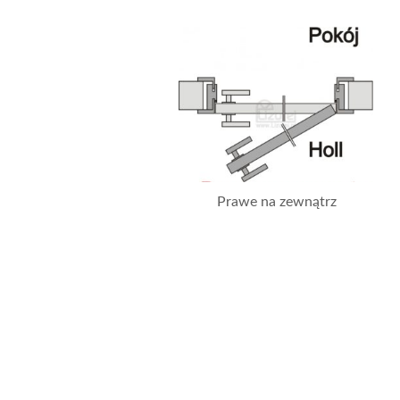
Prawe na zewnątrz