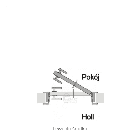
Lewe do środka