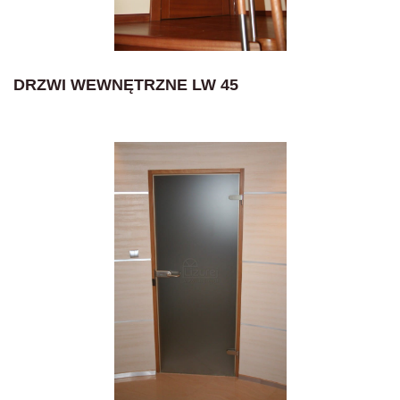
DRZWI WEWNĘTRZNE LW 45