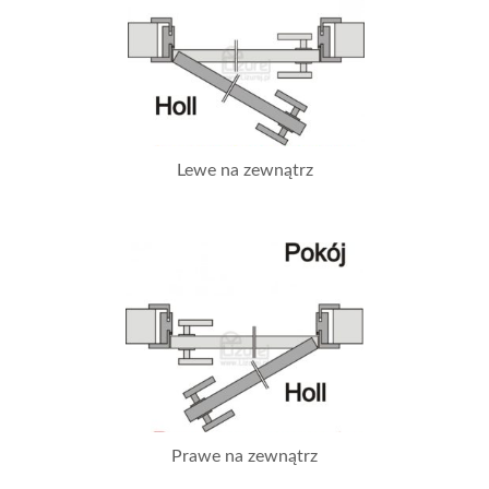
Lewe na zewnątrz
Prawe na zewnątrz