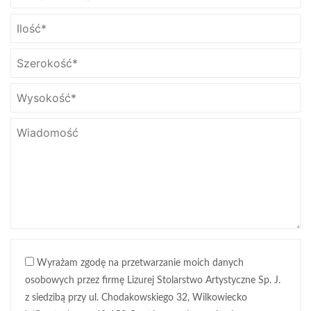
Wyrażam zgodę na przetwarzanie moich danych
osobowych przez firmę Lizurej Stolarstwo Artystyczne Sp. J.
z siedzibą przy ul. Chodakowskiego 32, Wilkowiecko