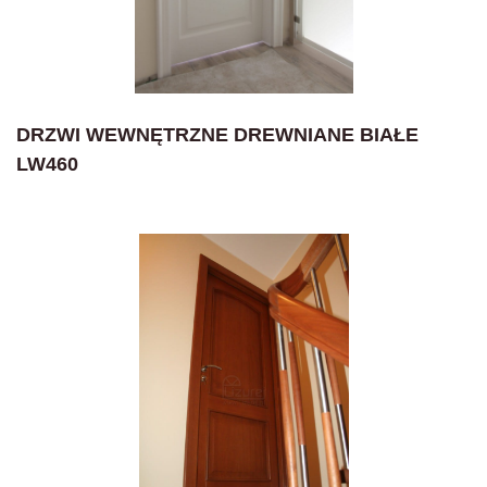
DRZWI WEWNĘTRZNE DREWNIANE BIAŁE
LW460