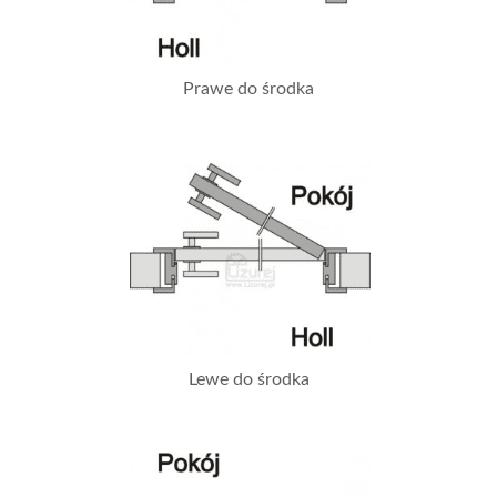
Prawe do środka
Lewe do środka