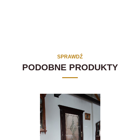
SPRAWDŹ
PODOBNE PRODUKTY