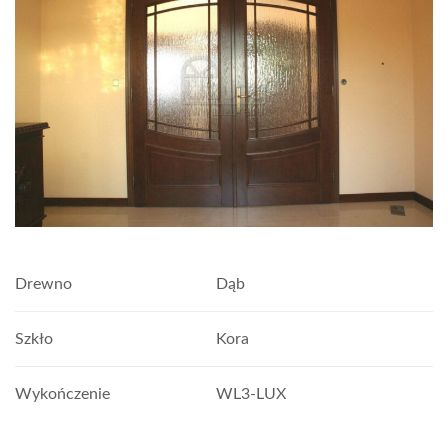
Drewno
Dąb
Szkło
Kora
Wykończenie
WL3-LUX