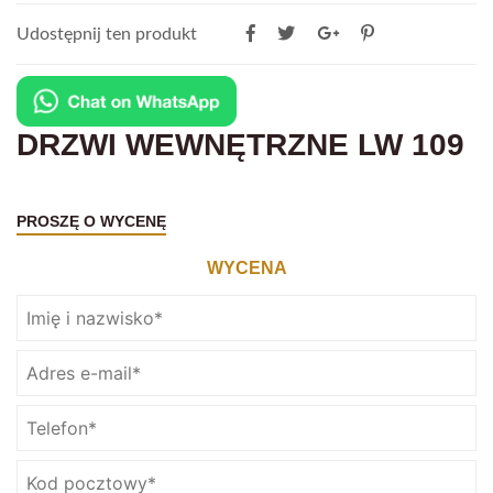
Udostępnij ten produkt
DRZWI WEWNĘTRZNE LW 109
PROSZĘ O WYCENĘ
WYCENA