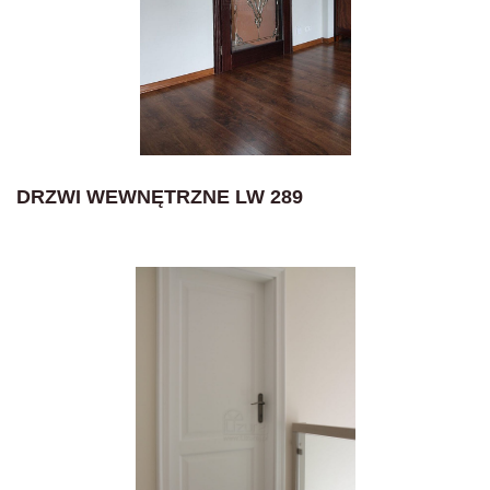
DRZWI WEWNĘTRZNE LW 289