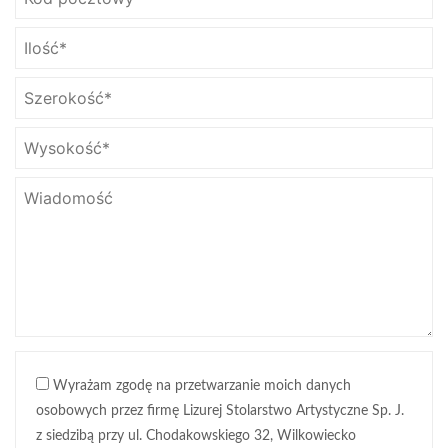
Wyrażam zgodę na przetwarzanie moich danych
osobowych przez firmę Lizurej Stolarstwo Artystyczne Sp. J.
z siedzibą przy ul. Chodakowskiego 32, Wilkowiecko