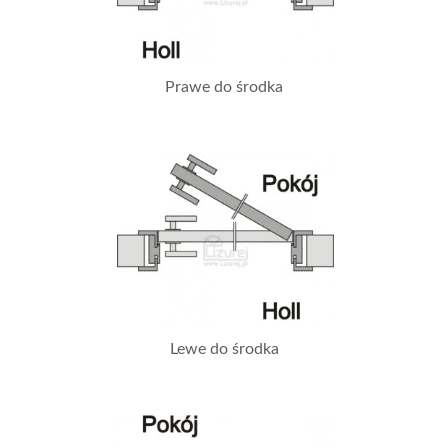
Prawe do środka
Lewe do środka