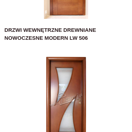
DRZWI WEWNĘTRZNE DREWNIANE
NOWOCZESNE MODERN LW 506