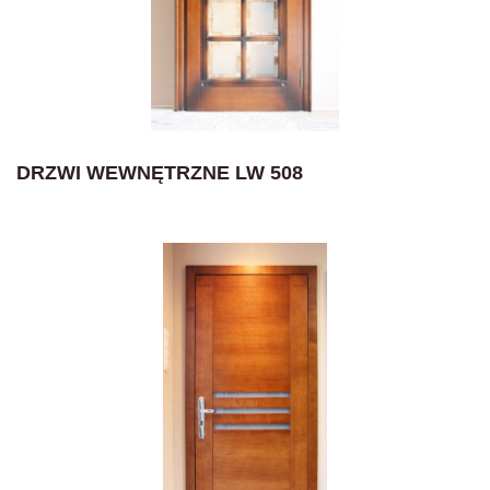
DRZWI WEWNĘTRZNE LW 508