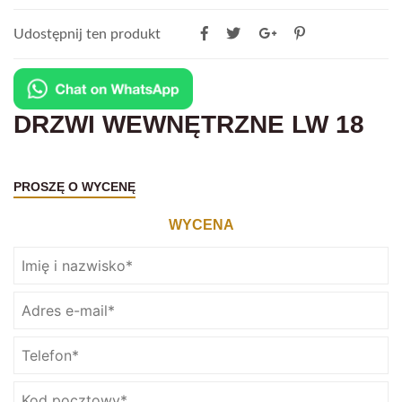
Udostępnij ten produkt
DRZWI WEWNĘTRZNE LW 18
PROSZĘ O WYCENĘ
WYCENA