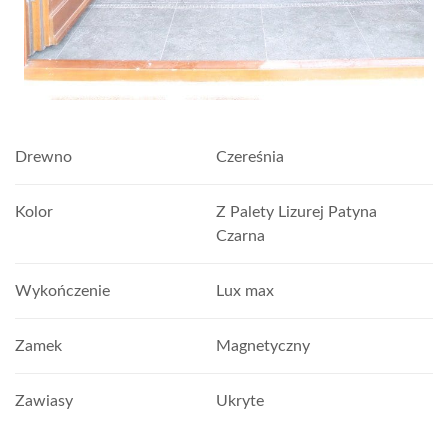
Drewno
Czereśnia
Kolor
Z Palety Lizurej Patyna
Czarna
Wykończenie
Lux max
Zamek
Magnetyczny
Zawiasy
Ukryte