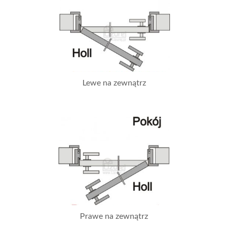
Lewe na zewnątrz
Prawe na zewnątrz