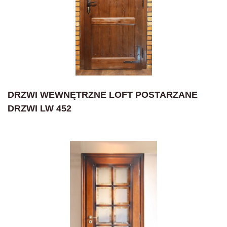
DRZWI WEWNĘTRZNE LOFT POSTARZANE
DRZWI LW 452