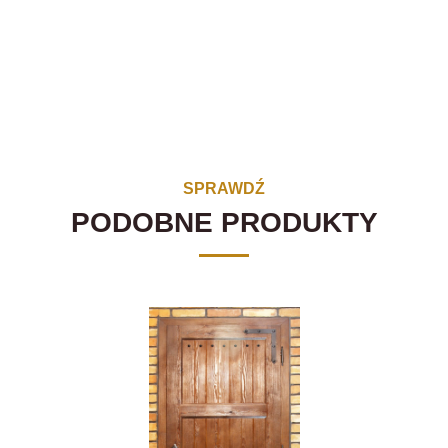
SPRAWDŹ
PODOBNE PRODUKTY