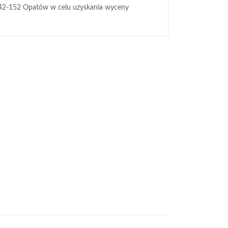
42-152 Opatów w celu uzyskania wyceny