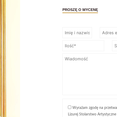
PROSZĘ O WYCENĘ
Wyrażam zgodę na przetwa
Lizurej Stolarstwo Artystyczne