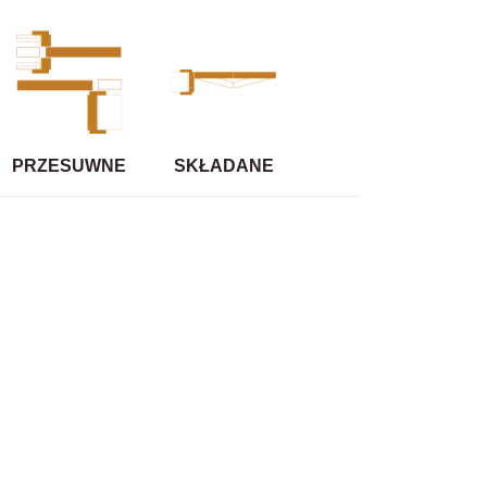
PRZESUWNE
SKŁADANE