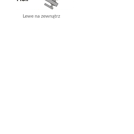
Lewe na zewnątrz