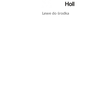
Lewe do środka