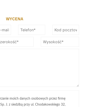
WYCENA
rzanie moich danych osobowych przez firmę
 Sp. J. z siedzibą przy ul. Chodakowskiego 32,