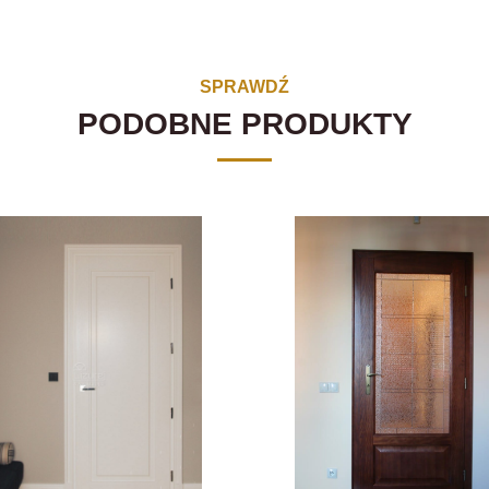
SPRAWDŹ
PODOBNE PRODUKTY