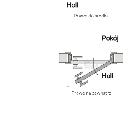
Prawe do środka
Prawe na zewnątrz