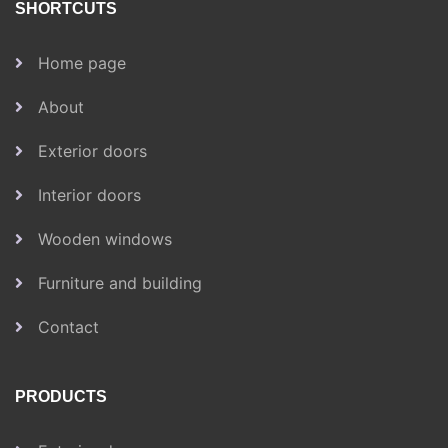
SHORTCUTS
Home page
About
Exterior doors
Interior doors
Wooden windows
Furniture and building
Contact
PRODUCTS