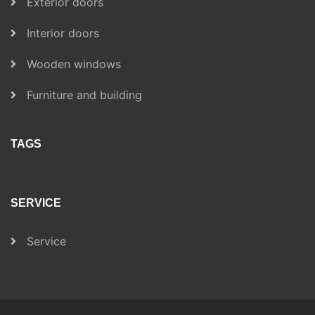
Exterior doors
Interior doors
Wooden windows
Furniture and building
TAGS
SERVICE
Service