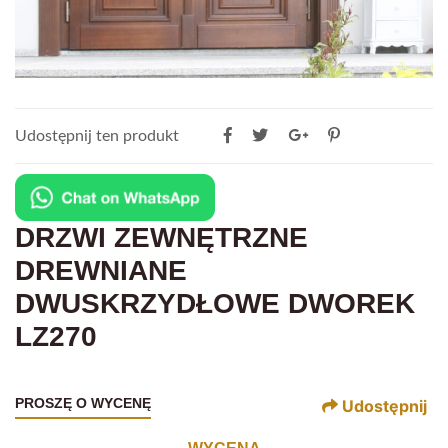
Udostępnij ten produkt
DRZWI ZEWNĘTRZNE
DREWNIANE
DWUSKRZYDŁOWE DWOREK
LZ270
PROSZĘ O WYCENĘ
Udostępnij