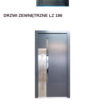
DRZWI ZEWNĘTRZNE LZ 186