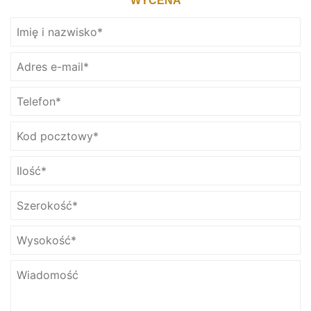
WYCENA