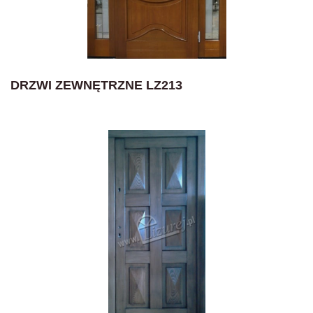
DRZWI ZEWNĘTRZNE LZ213