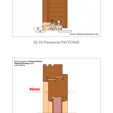
Dj 92 Pasywne PŁYTOWE