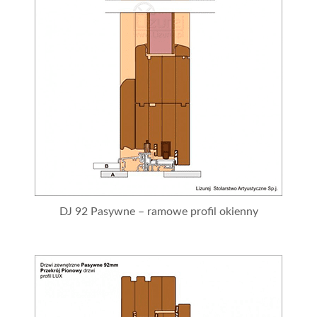
DJ 92 Pasywne – ramowe profil okienny