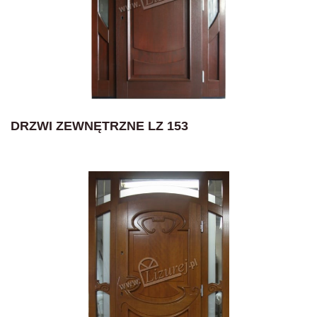
DRZWI ZEWNĘTRZNE LZ 153