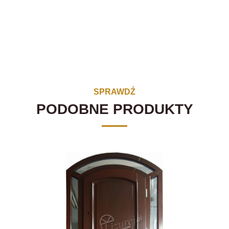
SPRAWDŹ
PODOBNE PRODUKTY