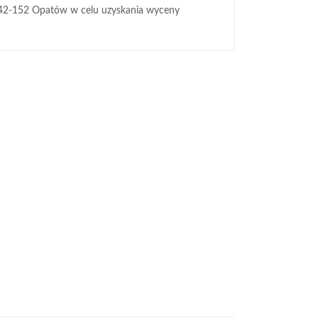
42-152 Opatów w celu uzyskania wyceny