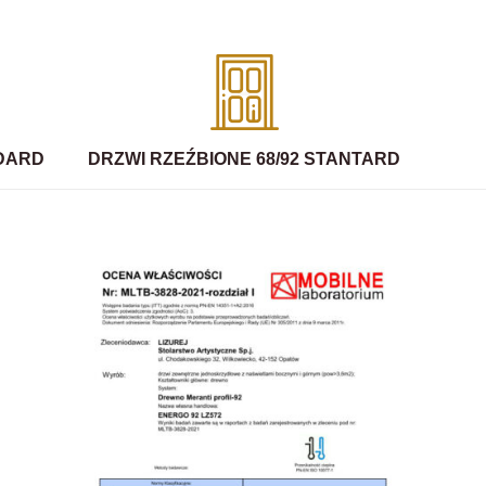
NDARD
DRZWI RZEŹBIONE 68/92 STANTARD