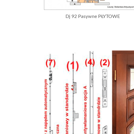
Dj 92 Pasywne PŁYTOWE