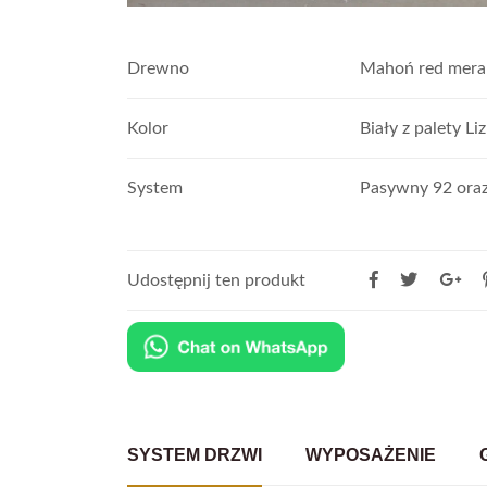
Drewno
Mahoń red mera
Kolor
Biały z palety Liz
System
Pasywny 92 oraz
Udostępnij ten produkt
SYSTEM DRZWI
WYPOSAŻENIE