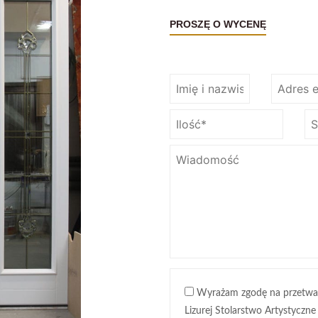
PROSZĘ O WYCENĘ
Wyrażam zgodę na przetwa
Lizurej Stolarstwo Artystyczne