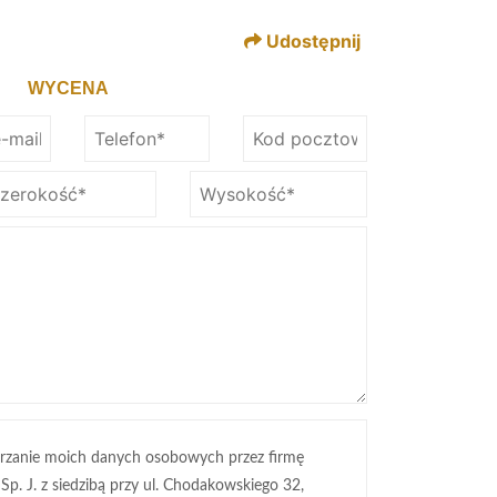
Udostępnij
WYCENA
rzanie moich danych osobowych przez firmę
 Sp. J. z siedzibą przy ul. Chodakowskiego 32,