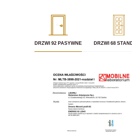
DRZWI 92 PASYWNE
DRZWI 68 STA