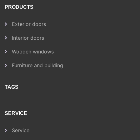
PRODUCTS
Exterior doors
Interior doors
Wooden windows
Furniture and building
TAGS
SERVICE
Service