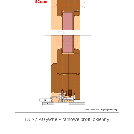
DJ 92 Pasywne – ramowe profil okienny