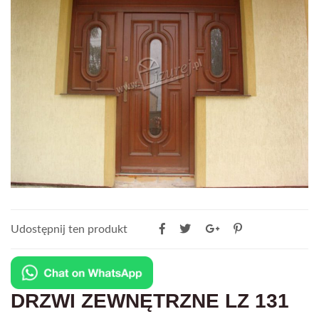
Udostępnij ten produkt
DRZWI ZEWNĘTRZNE LZ 131