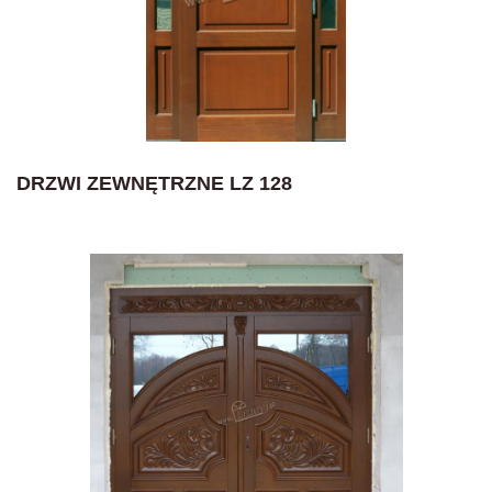
DRZWI ZEWNĘTRZNE LZ 128