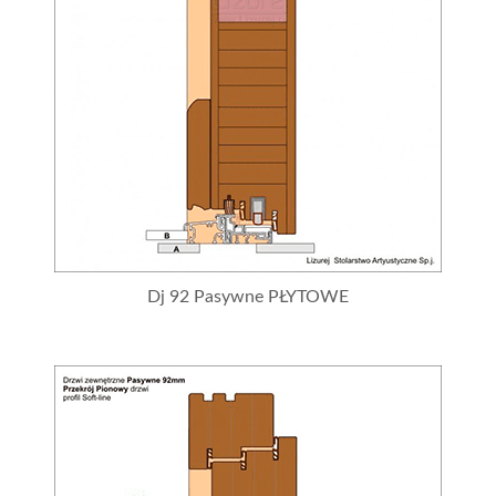
Dj 92 Pasywne PŁYTOWE