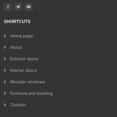
SHORTCUTS
Home page
About
Exterior doors
Interior doors
Wooden windows
Furniture and building
Contact