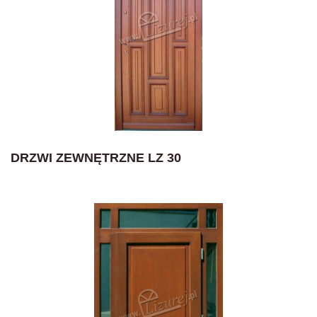
DRZWI ZEWNĘTRZNE LZ 30