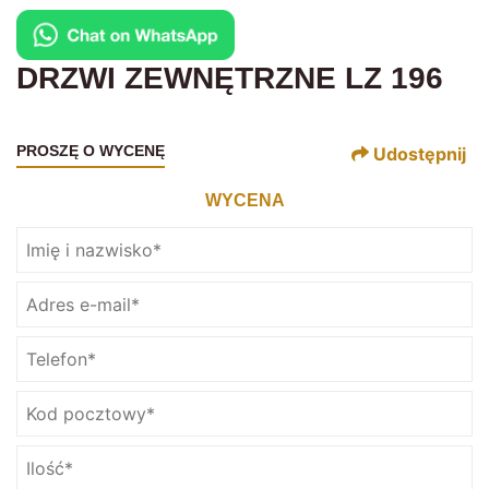
DRZWI ZEWNĘTRZNE LZ 196
PROSZĘ O WYCENĘ
Udostępnij
WYCENA