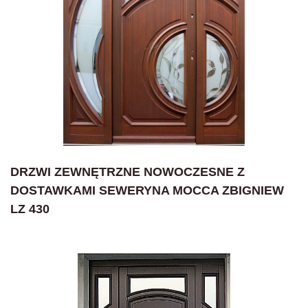
DRZWI ZEWNĘTRZNE NOWOCZESNE Z
DOSTAWKAMI SEWERYNA MOCCA ZBIGNIEW
LZ 430