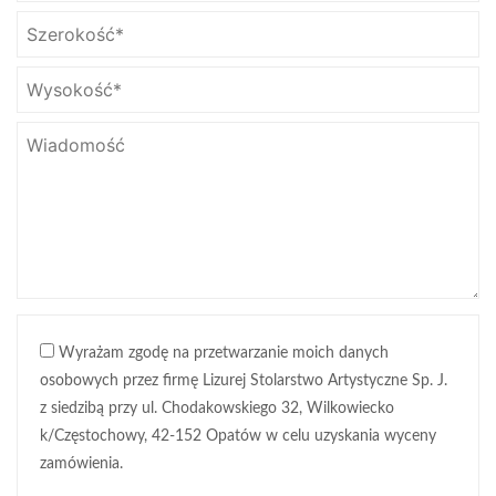
Wyrażam zgodę na przetwarzanie moich danych
osobowych przez firmę Lizurej Stolarstwo Artystyczne Sp. J.
z siedzibą przy ul. Chodakowskiego 32, Wilkowiecko
k/Częstochowy, 42-152 Opatów w celu uzyskania wyceny
zamówienia.