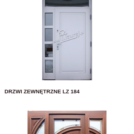
DRZWI ZEWNĘTRZNE LZ 184