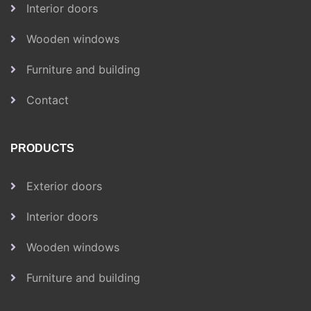
Interior doors
Wooden windows
Furniture and building
Contact
PRODUCTS
Exterior doors
Interior doors
Wooden windows
Furniture and building