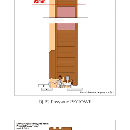
Dj 92 Pasywne PŁYTOWE