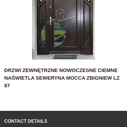
DRZWI ZEWNĘTRZNE NOWOCZESNE CIEMNE
NAŚWIETLA SEWERYNA MOCCA ZBIGNIEW LZ
87
CONTACT DETAILS