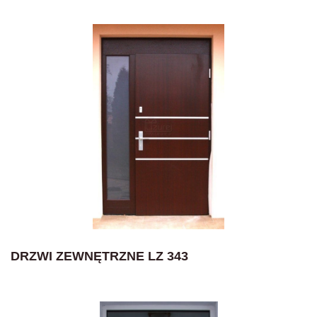
DRZWI ZEWNĘTRZNE LZ 343