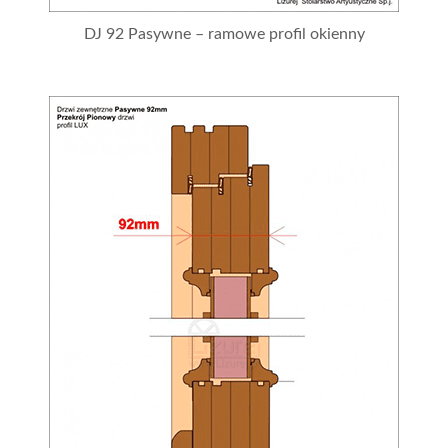
DJ 92 Pasywne – ramowe profil okienny