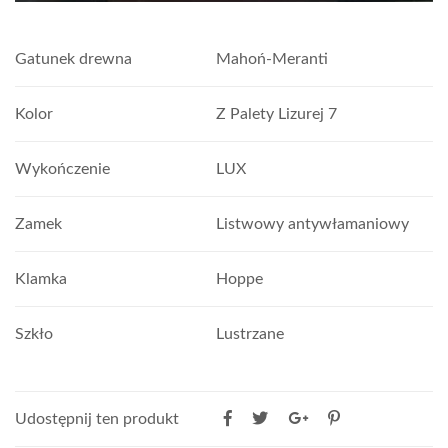
Gatunek drewna
Mahoń-Meranti
Kolor
Z Palety Lizurej 7
Wykończenie
LUX
Zamek
Listwowy antywłamaniowy
Klamka
Hoppe
Szkło
Lustrzane
Udostępnij ten produkt