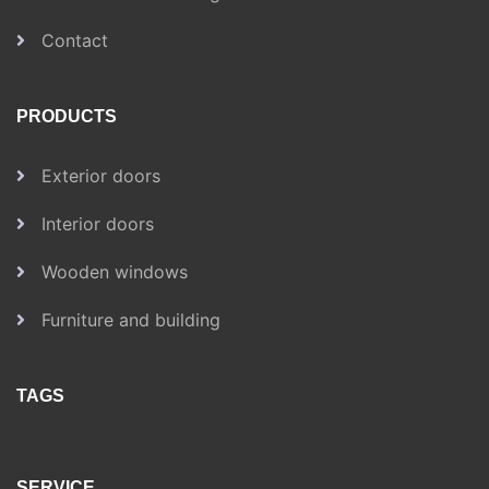
Contact
PRODUCTS
Exterior doors
Interior doors
Wooden windows
Furniture and building
TAGS
SERVICE