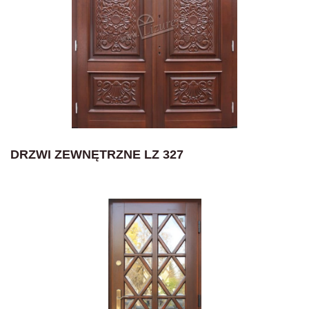
DRZWI ZEWNĘTRZNE LZ 327