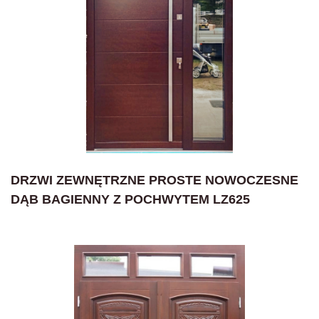
DRZWI ZEWNĘTRZNE PROSTE NOWOCZESNE
DĄB BAGIENNY Z POCHWYTEM LZ625