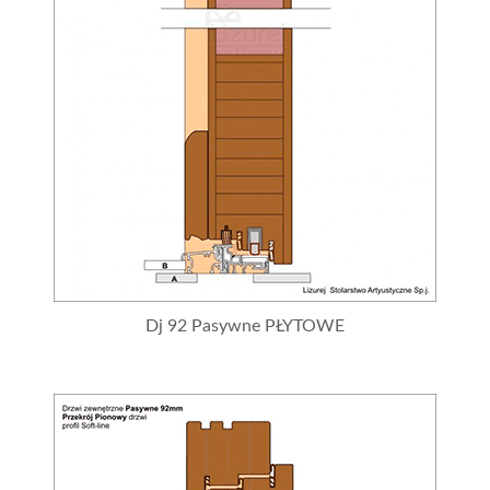
Dj 92 Pasywne PŁYTOWE