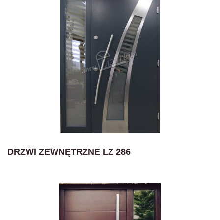
DRZWI ZEWNĘTRZNE LZ 286