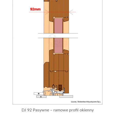
DJ 92 Pasywne – ramowe profil okienny