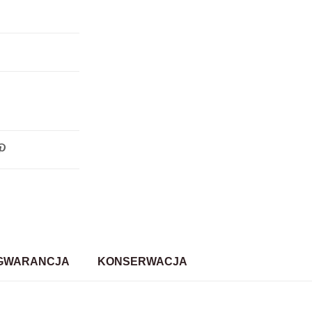
GWARANCJA
KONSERWACJA