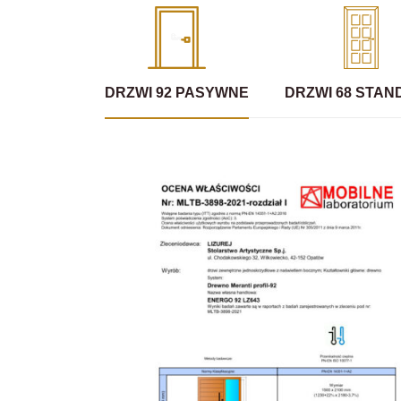
DRZWI 92 PASYWNE
DRZWI 68 STA