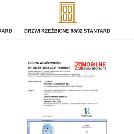
NDARD
DRZWI RZEŹBIONE 68/92 STANTARD