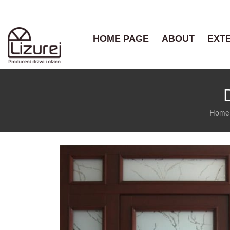
HOME PAGE
ABOUT
EXT
Home 