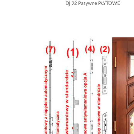
Dj 92 Pasywne PŁYTOWE