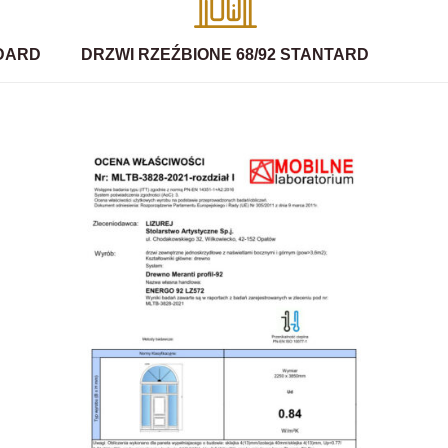
NDARD
DRZWI RZEŹBIONE 68/92 STANTARD