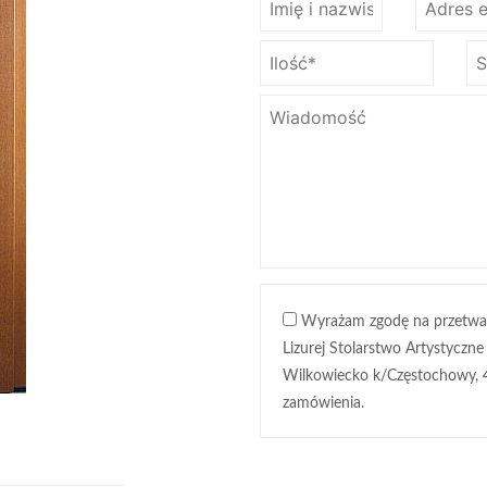
Wyrażam zgodę na przetwa
Lizurej Stolarstwo Artystyczne
Wilkowiecko k/Częstochowy, 
zamówienia.