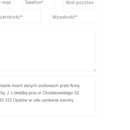
rzanie moich danych osobowych przez firmę
 Sp. J. z siedzibą przy ul. Chodakowskiego 32,
42-152 Opatów w celu uzyskania wyceny