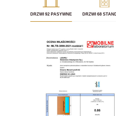
DRZWI 92 PASYWNE
DRZWI 68 STA