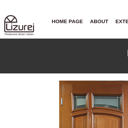
HOME PAGE
ABOUT
EXT