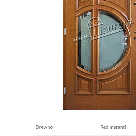
Drewno
Red meranti