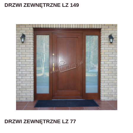
DRZWI ZEWNĘTRZNE LZ 149
DRZWI ZEWNĘTRZNE LZ 77