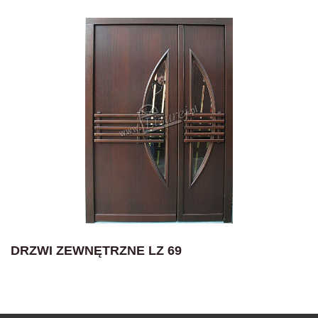
DRZWI ZEWNĘTRZNE LZ 69