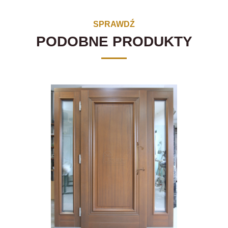
SPRAWDŹ
PODOBNE PRODUKTY