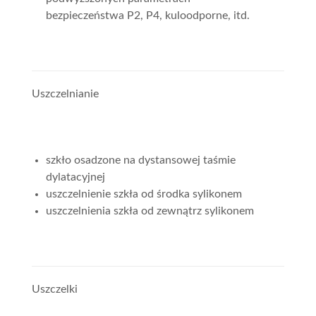
bezpieczeństwa P2, P4, kuloodporne, itd.
Uszczelnianie
szkło osadzone na dystansowej taśmie
dylatacyjnej
uszczelnienie szkła od środka sylikonem
uszczelnienia szkła od zewnątrz sylikonem
Uszczelki