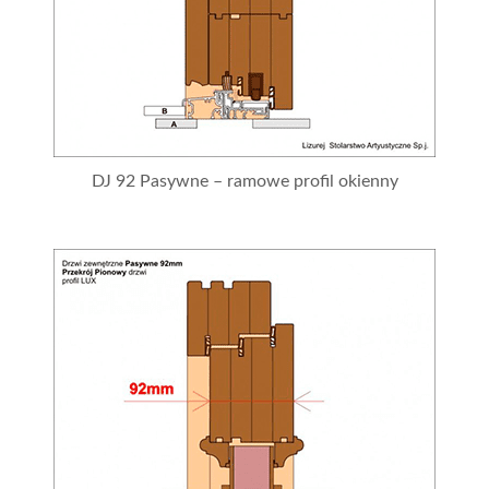
DJ 92 Pasywne – ramowe profil okienny