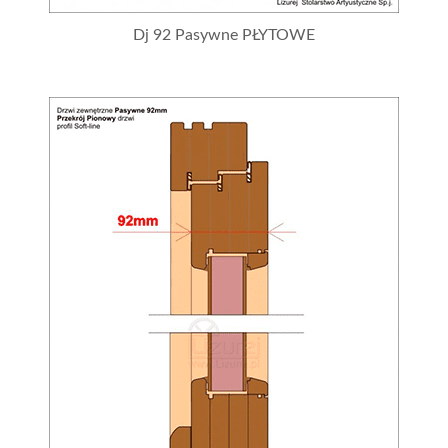
Dj 92 Pasywne PŁYTOWE