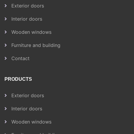
Exterior doors
Interior doors
Wooden windows
Furniture and building
Contact
PRODUCTS
Exterior doors
Interior doors
Wooden windows