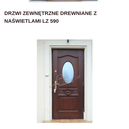
DRZWI ZEWNĘTRZNE DREWNIANE Z
NAŚWIETLAMI LZ 590