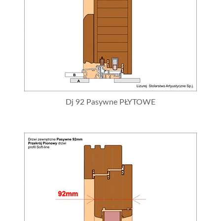
Dj 92 Pasywne PŁYTOWE