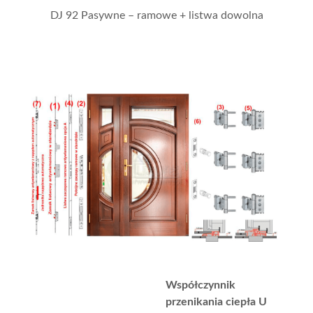
DJ 92 Pasywne – ramowe + listwa dowolna
Współczynnik
przenikania ciepła U