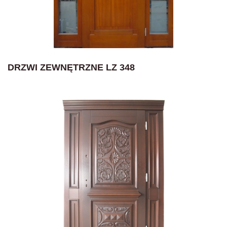
DRZWI ZEWNĘTRZNE LZ 348