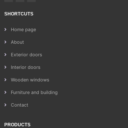
SHORTCUTS
Home page
About
Exterior doors
Interior doors
Wooden windows
Furniture and building
Contact
PRODUCTS