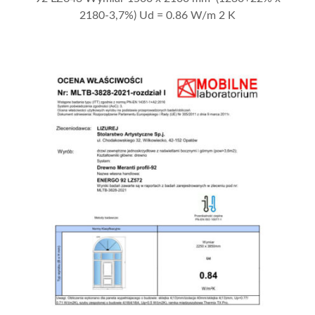
2180-3,7%) Ud = 0.86 W/m 2 K