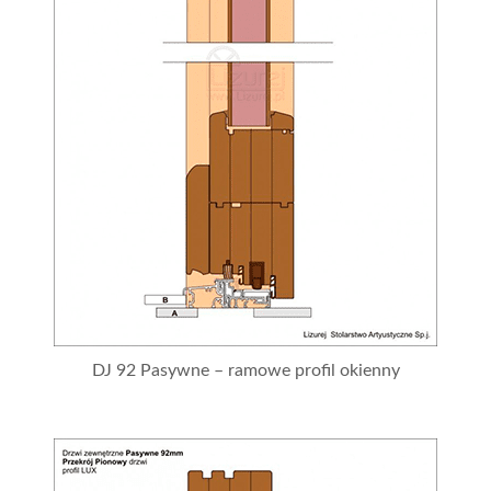
DJ 92 Pasywne – ramowe profil okienny