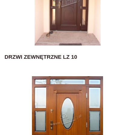
DRZWI ZEWNĘTRZNE LZ 10