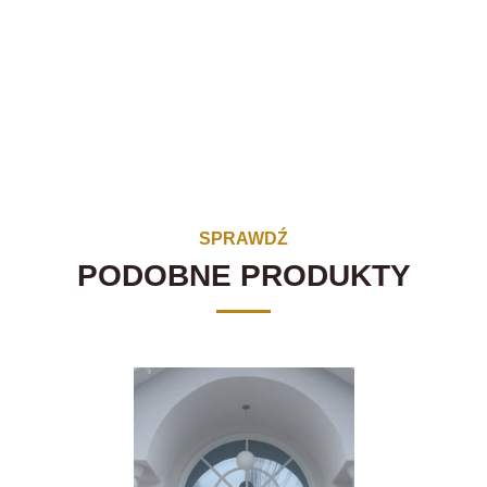
SPRAWDŹ
PODOBNE PRODUKTY