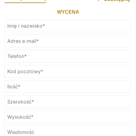
WYCENA