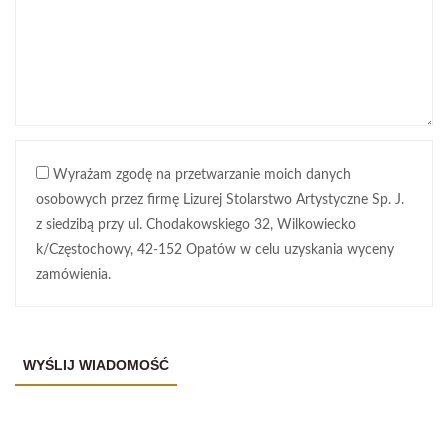
Wyrażam zgodę na przetwarzanie moich danych
osobowych przez firmę Lizurej Stolarstwo Artystyczne Sp. J.
z siedzibą przy ul. Chodakowskiego 32, Wilkowiecko
k/Częstochowy, 42-152 Opatów w celu uzyskania wyceny
zamówienia.