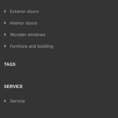
Exterior doors
Interior doors
Wooden windows
Furniture and building
TAGS
SERVICE
Service