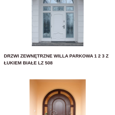
DRZWI ZEWNĘTRZNE WILLA PARKOWA 1 2 3 Z
ŁUKIEM BIAŁE LZ 508