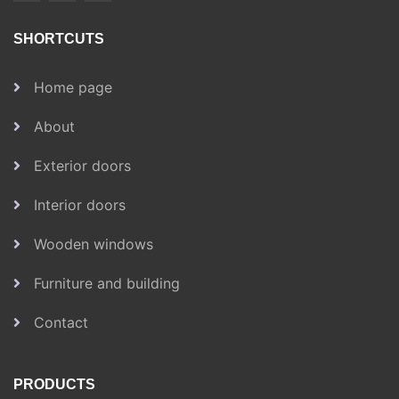
SHORTCUTS
Home page
About
Exterior doors
Interior doors
Wooden windows
Furniture and building
Contact
PRODUCTS