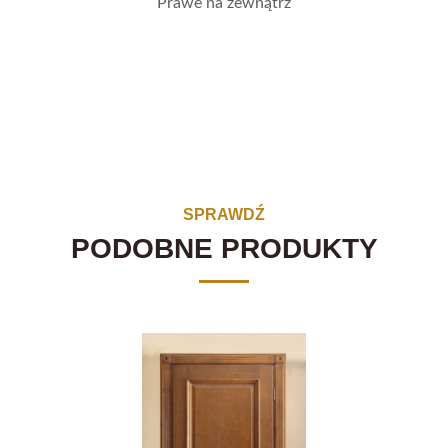
Prawe na zewnątrz
SPRAWDŹ
PODOBNE PRODUKTY