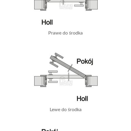
Prawe do środka
Lewe do środka