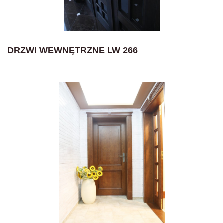
DRZWI WEWNĘTRZNE LW 266