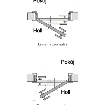
Lewe na zewnątrz