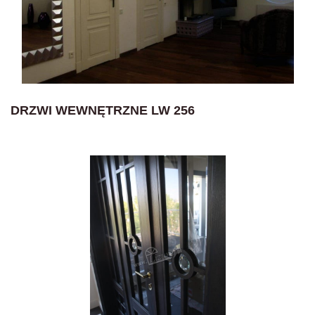
DRZWI WEWNĘTRZNE LW 256