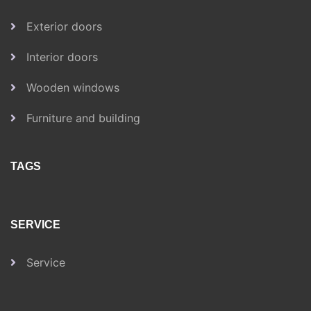
Exterior doors
Interior doors
Wooden windows
Furniture and building
TAGS
SERVICE
Service