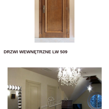
DRZWI WEWNĘTRZNE LW 509