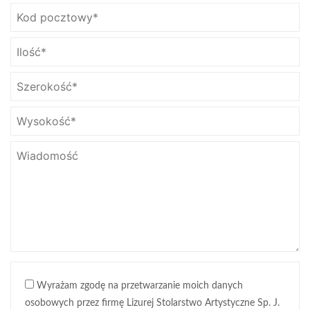
Wyrażam zgodę na przetwarzanie moich danych
osobowych przez firmę Lizurej Stolarstwo Artystyczne Sp. J.