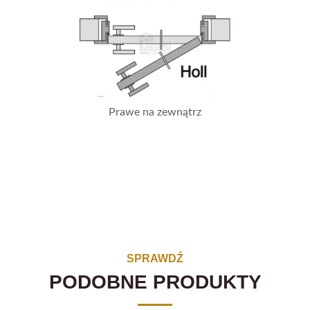
Prawe na zewnątrz
SPRAWDŹ
PODOBNE PRODUKTY