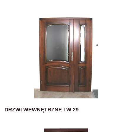
DRZWI WEWNĘTRZNE LW 29