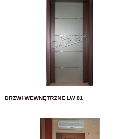
DRZWI WEWNĘTRZNE LW 81