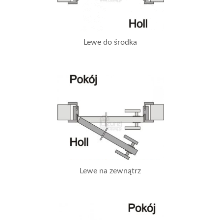
Lewe do środka
Lewe na zewnątrz