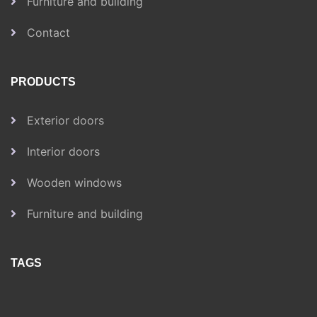
Furniture and building
Contact
PRODUCTS
Exterior doors
Interior doors
Wooden windows
Furniture and building
TAGS