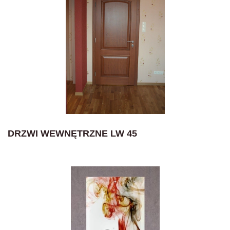
DRZWI WEWNĘTRZNE LW 45