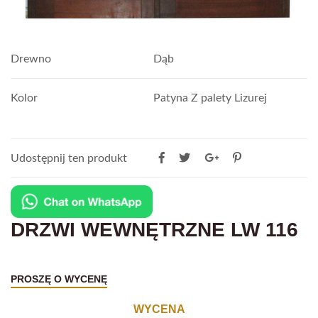
Drewno
Dąb
Kolor
Patyna Z palety Lizurej
Udostępnij ten produkt
DRZWI WEWNĘTRZNE LW 116
PROSZĘ O WYCENĘ
WYCENA