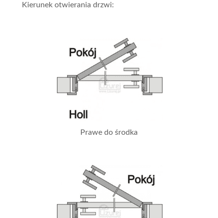
Kierunek otwierania drzwi:
Prawe do środka