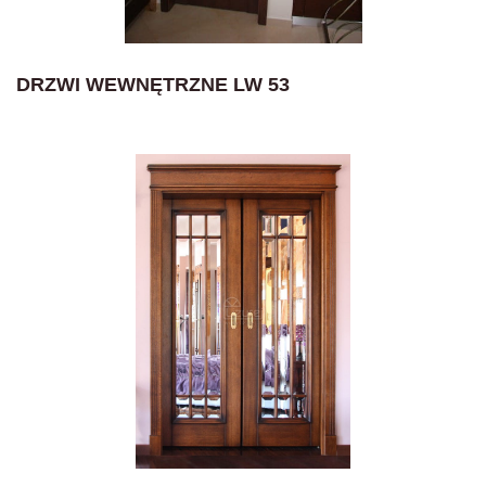
DRZWI WEWNĘTRZNE LW 53