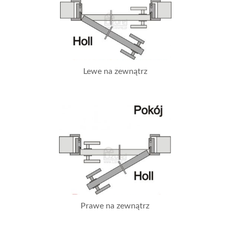
Lewe na zewnątrz
Prawe na zewnątrz