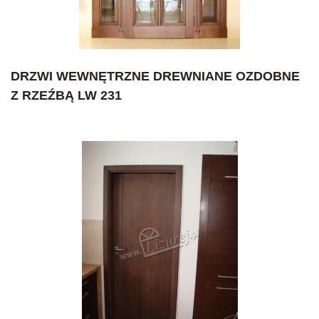
DRZWI WEWNĘTRZNE DREWNIANE OZDOBNE
Z RZEŹBĄ LW 231