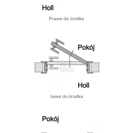
Prawe do środka
Lewe do środka