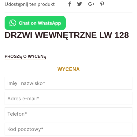
Udostępnij ten produkt
DRZWI WEWNĘTRZNE LW 128
PROSZĘ O WYCENĘ
WYCENA