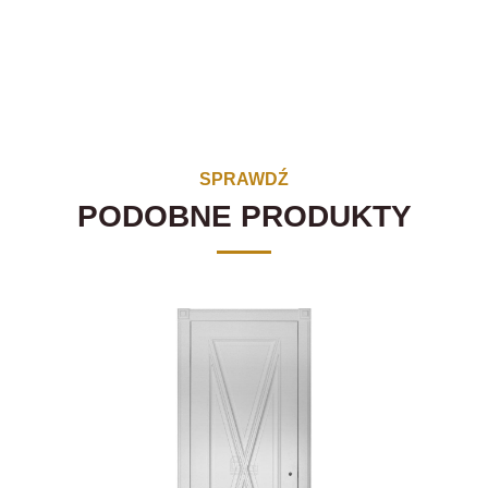
SPRAWDŹ
PODOBNE PRODUKTY