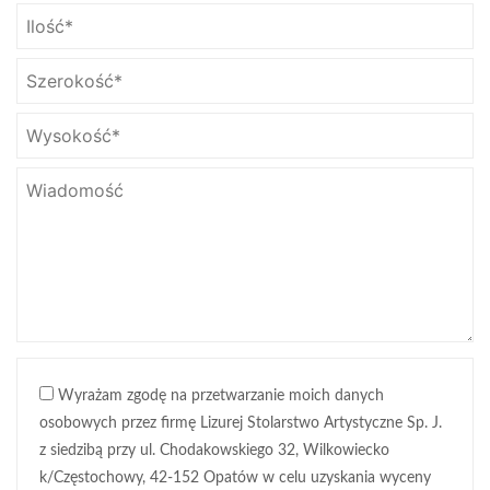
Wyrażam zgodę na przetwarzanie moich danych
osobowych przez firmę Lizurej Stolarstwo Artystyczne Sp. J.
z siedzibą przy ul. Chodakowskiego 32, Wilkowiecko
k/Częstochowy, 42-152 Opatów w celu uzyskania wyceny