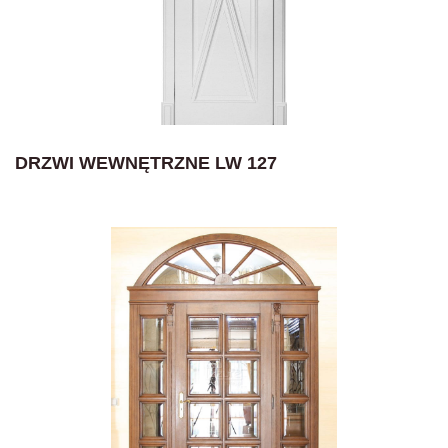
DRZWI WEWNĘTRZNE LW 127