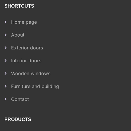
SHORTCUTS
Home page
About
Exterior doors
Interior doors
Wooden windows
Furniture and building
Contact
PRODUCTS