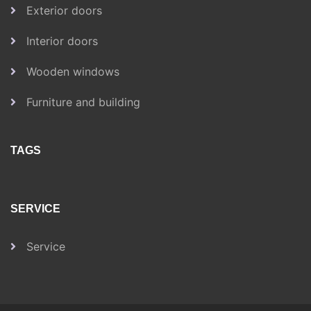
Exterior doors
Interior doors
Wooden windows
Furniture and building
TAGS
SERVICE
Service