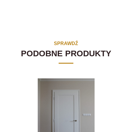
SPRAWDŹ
PODOBNE PRODUKTY