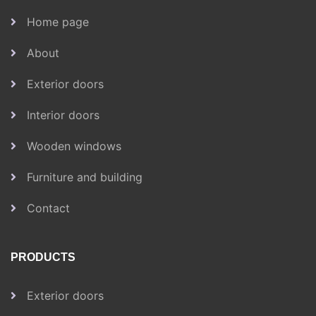
Home page
About
Exterior doors
Interior doors
Wooden windows
Furniture and building
Contact
PRODUCTS
Exterior doors