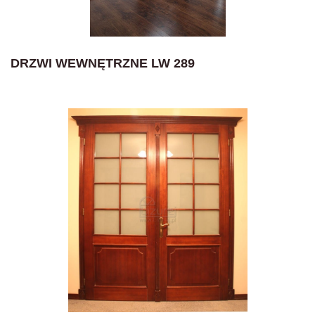
DRZWI WEWNĘTRZNE LW 289