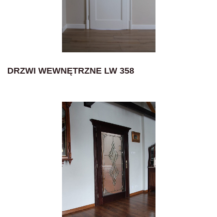
DRZWI WEWNĘTRZNE LW 358