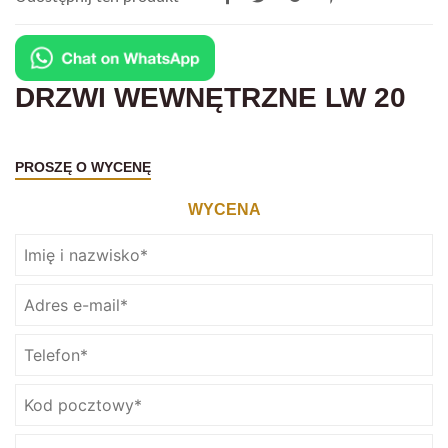
DRZWI WEWNĘTRZNE LW 20
PROSZĘ O WYCENĘ
WYCENA