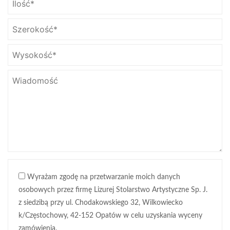
Wyrażam zgodę na przetwarzanie moich danych
osobowych przez firmę Lizurej Stolarstwo Artystyczne Sp. J.
z siedzibą przy ul. Chodakowskiego 32, Wilkowiecko
k/Częstochowy, 42-152 Opatów w celu uzyskania wyceny
zamówienia.