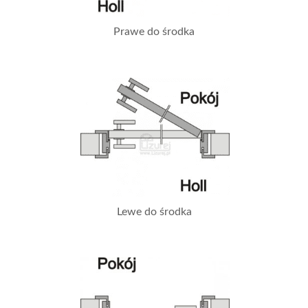
Prawe do środka
Lewe do środka