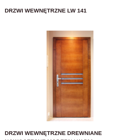
DRZWI WEWNĘTRZNE LW 141
DRZWI WEWNĘTRZNE DREWNIANE