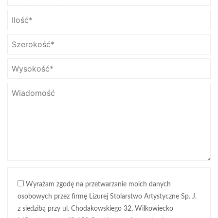
Wyrażam zgodę na przetwarzanie moich danych
osobowych przez firmę Lizurej Stolarstwo Artystyczne Sp. J.
z siedzibą przy ul. Chodakowskiego 32, Wilkowiecko