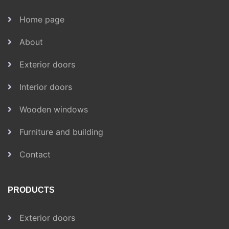
Home page
About
Exterior doors
Interior doors
Wooden windows
Furniture and building
Contact
PRODUCTS
Exterior doors