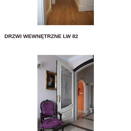
DRZWI WEWNĘTRZNE LW 82