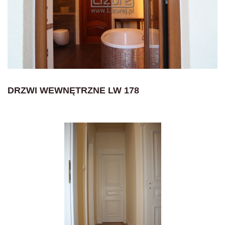
DRZWI WEWNĘTRZNE LW 178