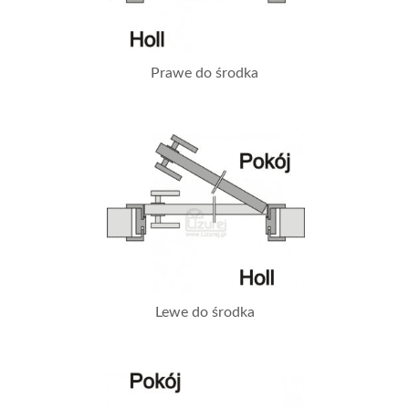
Prawe do środka
Lewe do środka