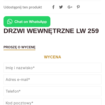
Udostępnij ten produkt
DRZWI WEWNĘTRZNE LW 259
PROSZĘ O WYCENĘ
WYCENA