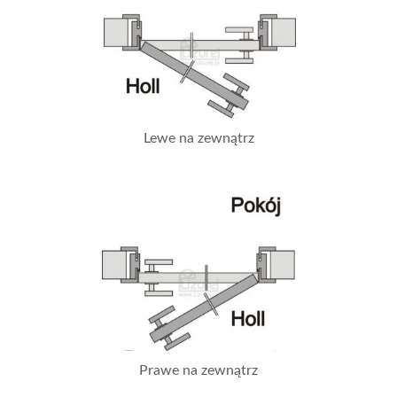
Lewe na zewnątrz
Prawe na zewnątrz