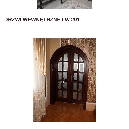
DRZWI WEWNĘTRZNE LW 291