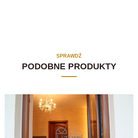
SPRAWDŹ
PODOBNE PRODUKTY