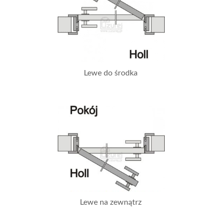
Lewe do środka
Lewe na zewnątrz