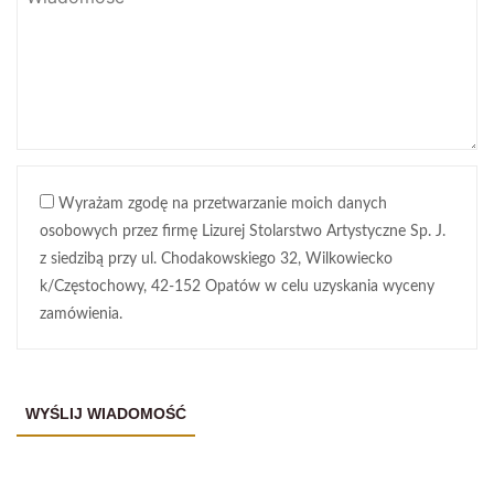
Wyrażam zgodę na przetwarzanie moich danych
osobowych przez firmę Lizurej Stolarstwo Artystyczne Sp. J.
z siedzibą przy ul. Chodakowskiego 32, Wilkowiecko
k/Częstochowy, 42-152 Opatów w celu uzyskania wyceny
zamówienia.