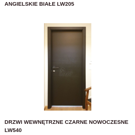
ANGIELSKIE BIAŁE LW205
DRZWI WEWNĘTRZNE CZARNE NOWOCZESNE
LW540