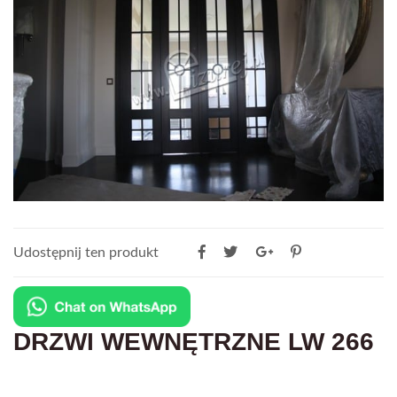
Udostępnij ten produkt
DRZWI WEWNĘTRZNE LW 266