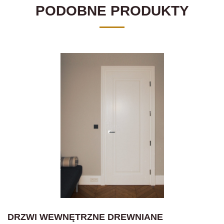
PODOBNE PRODUKTY
DRZWI WEWNĘTRZNE DREWNIANE