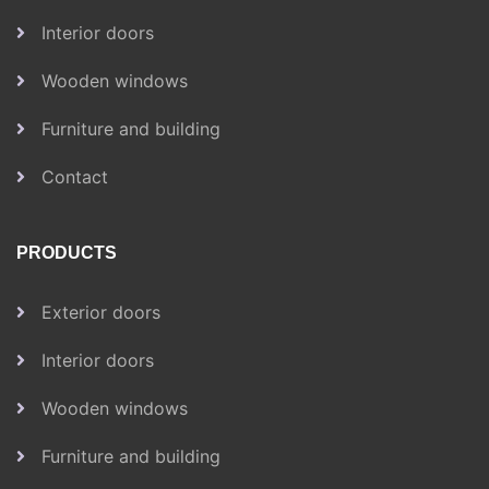
Interior doors
Wooden windows
Furniture and building
Contact
PRODUCTS
Exterior doors
Interior doors
Wooden windows
Furniture and building