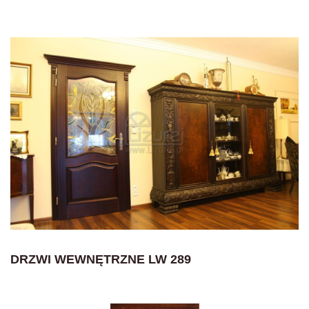
DRZWI WEWNĘTRZNE LW 289