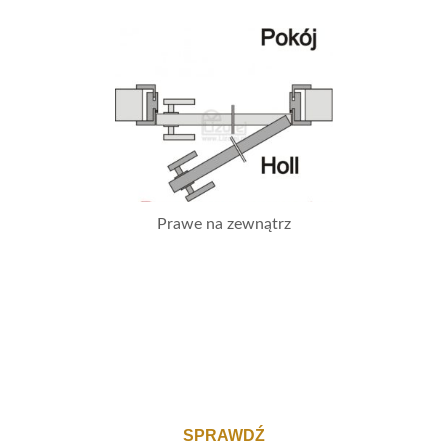
Prawe na zewnątrz
SPRAWDŹ