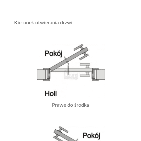
Kierunek otwierania drzwi:
Prawe do środka