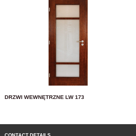
DRZWI WEWNĘTRZNE LW 173
CONTACT DETAILS