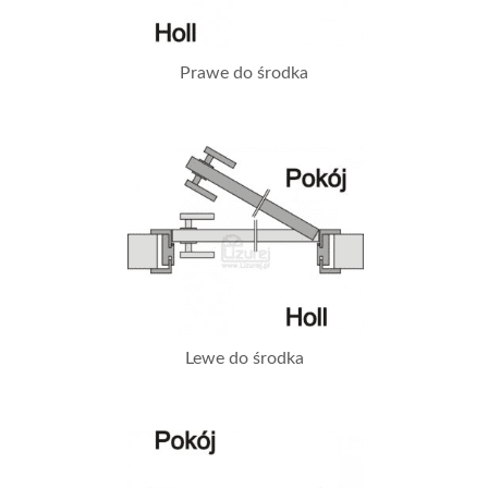
Prawe do środka
Lewe do środka