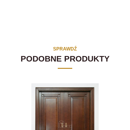
SPRAWDŹ
PODOBNE PRODUKTY