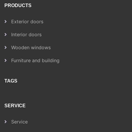
PRODUCTS
Exterior doors
Interior doors
Wooden windows
Furniture and building
TAGS
SERVICE
Service