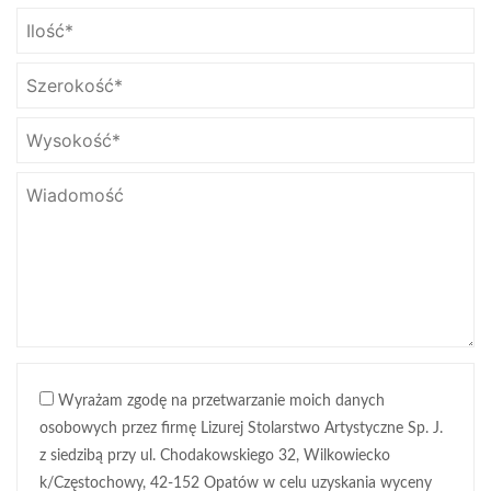
Wyrażam zgodę na przetwarzanie moich danych
osobowych przez firmę Lizurej Stolarstwo Artystyczne Sp. J.
z siedzibą przy ul. Chodakowskiego 32, Wilkowiecko
k/Częstochowy, 42-152 Opatów w celu uzyskania wyceny