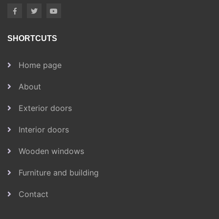
SHORTCUTS
Home page
About
Exterior doors
Interior doors
Wooden windows
Furniture and building
Contact