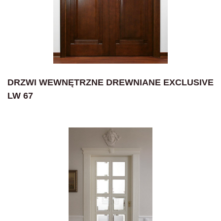
DRZWI WEWNĘTRZNE DREWNIANE EXCLUSIVE
LW 67