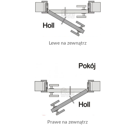
Lewe na zewnątrz
Prawe na zewnątrz