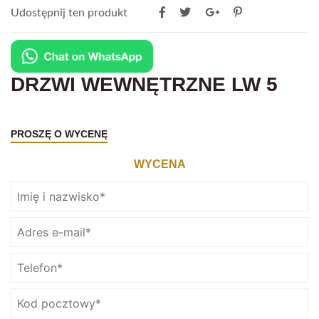
Udostępnij ten produkt
DRZWI WEWNĘTRZNE LW 5
PROSZĘ O WYCENĘ
WYCENA