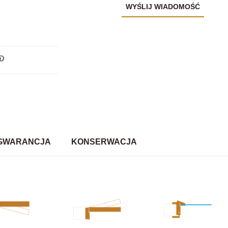
GWARANCJA
KONSERWACJA