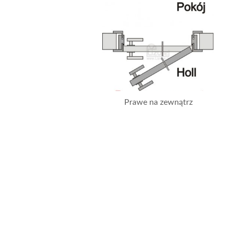
Prawe na zewnątrz