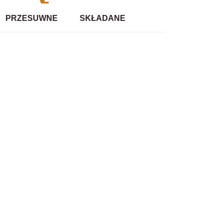
PRZESUWNE
SKŁADANE