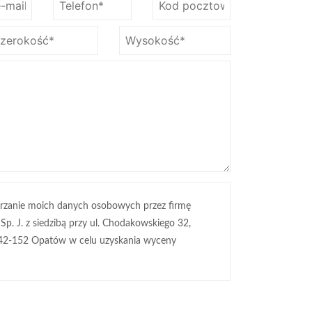
rzanie moich danych osobowych przez firmę
 Sp. J. z siedzibą przy ul. Chodakowskiego 32,
42-152 Opatów w celu uzyskania wyceny