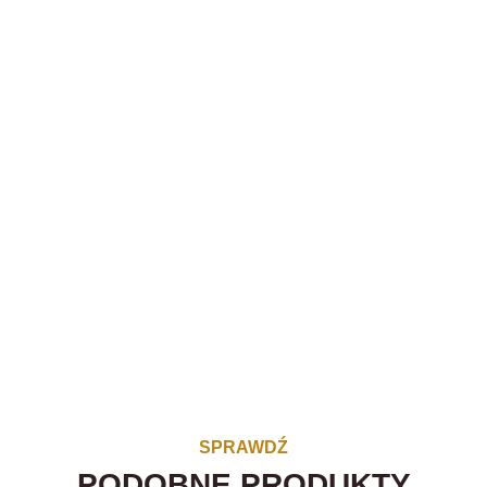
SPRAWDŹ
PODOBNE PRODUKTY