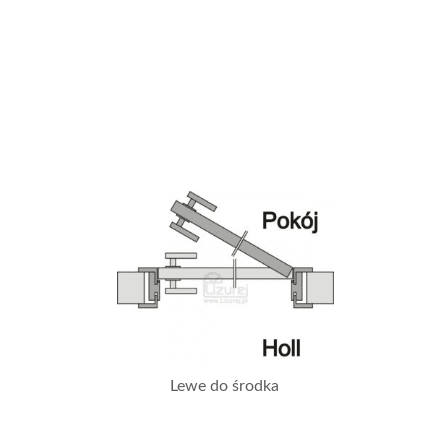
Lewe do środka