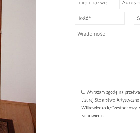
Wyrażam zgodę na przetwa
Lizurej Stolarstwo Artystyczne
Wilkowiecko k/Częstochowy, 
zamówienia.