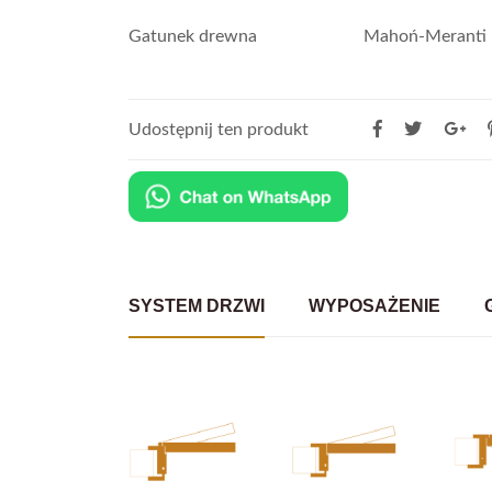
Gatunek drewna
Mahoń-Meranti
Udostępnij ten produkt
SYSTEM DRZWI
WYPOSAŻENIE