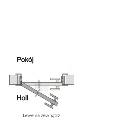
Lewe na zewnątrz