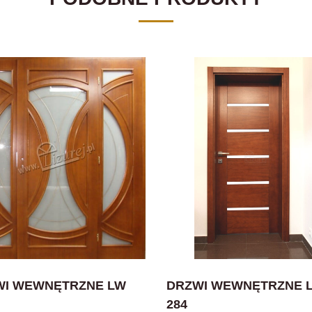
WI WEWNĘTRZNE LW
DRZWI WEWNĘTRZNE 
284