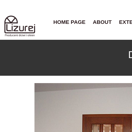
HOME PAGE
ABOUT
EXT