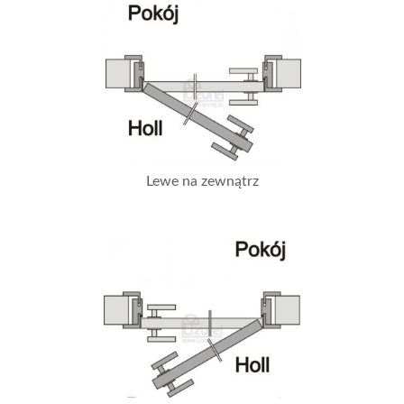
Lewe na zewnątrz