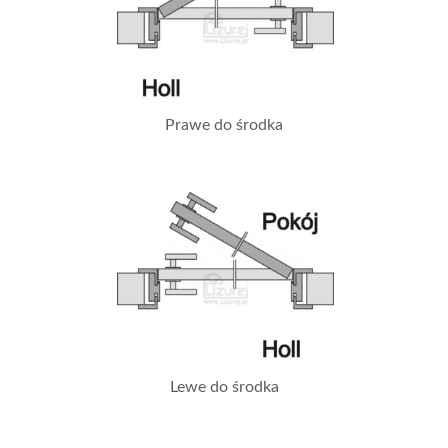
Prawe do środka
Lewe do środka