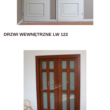
DRZWI WEWNĘTRZNE LW 122