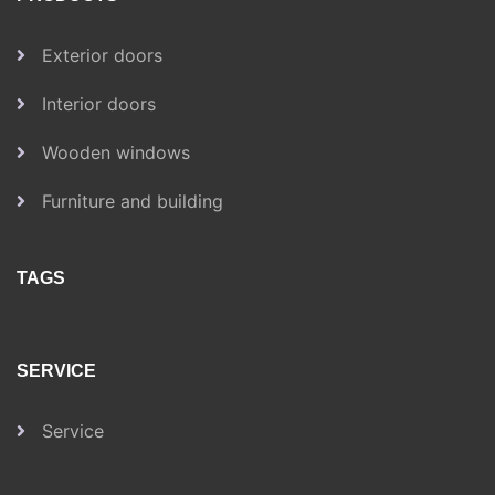
Exterior doors
Interior doors
Wooden windows
Furniture and building
TAGS
SERVICE
Service