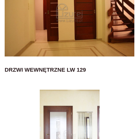
DRZWI WEWNĘTRZNE LW 129