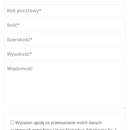
Wyrażam zgodę na przetwarzanie moich danych