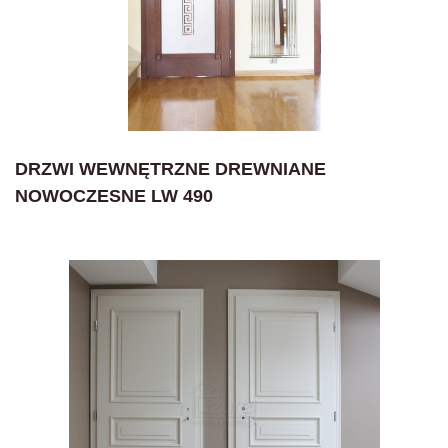
DRZWI WEWNĘTRZNE DREWNIANE
NOWOCZESNE LW 490