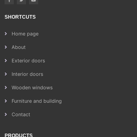
SHORTCUTS
Home page
About
Exterior doors
Interior doors
Wooden windows
Furniture and building
Contact
PRODUCTS