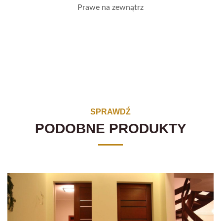
Prawe na zewnątrz
SPRAWDŹ
PODOBNE PRODUKTY