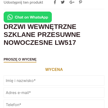
Udostępnij ten produkt
DRZWI WEWNĘTRZNE
SZKLANE PRZESUWNE
NOWOCZESNE LW517
PROSZĘ O WYCENĘ
WYCENA