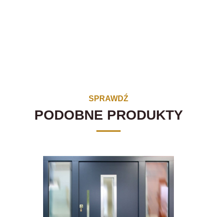
SPRAWDŹ
PODOBNE PRODUKTY