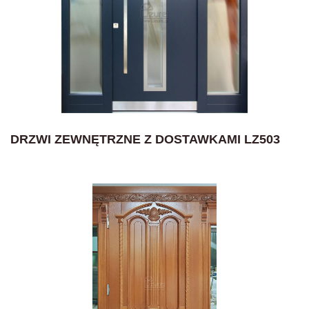
DRZWI ZEWNĘTRZNE Z DOSTAWKAMI LZ503