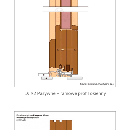
DJ 92 Pasywne – ramowe profil okienny