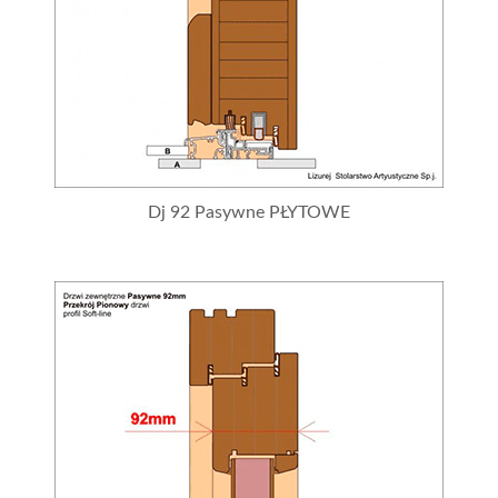
Dj 92 Pasywne PŁYTOWE