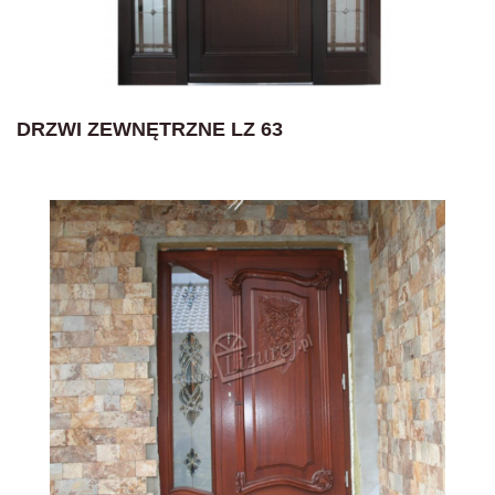
DRZWI ZEWNĘTRZNE LZ 63