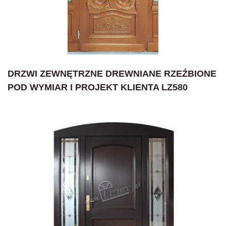
DRZWI ZEWNĘTRZNE DREWNIANE RZEŹBIONE
POD WYMIAR I PROJEKT KLIENTA LZ580