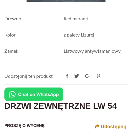
Drewno
Red meranti
Kolor
z palety Lizurej
Zamek
Listwowy antywłamaniowy
Udostępnij ten produkt
DRZWI ZEWNĘTRZNE LW 54
PROSZĘ O WYCENĘ
Udostępnij