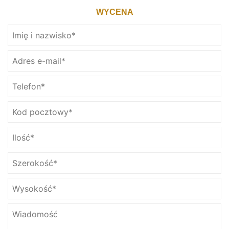
WYCENA