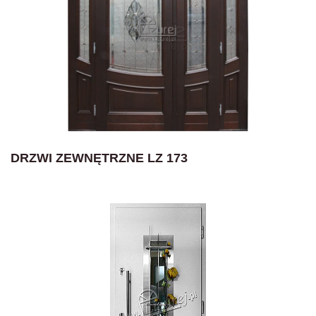
DRZWI ZEWNĘTRZNE LZ 173