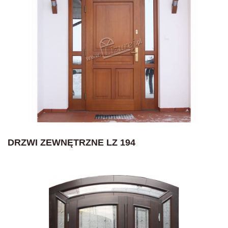
DRZWI ZEWNĘTRZNE LZ 194