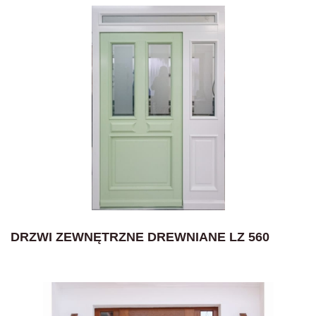
DRZWI ZEWNĘTRZNE DREWNIANE LZ 560