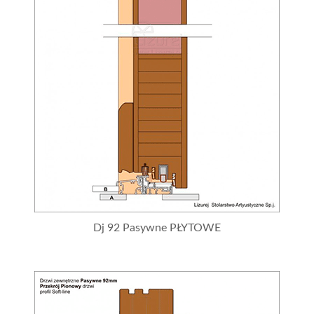
Dj 92 Pasywne PŁYTOWE