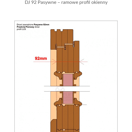
DJ 92 Pasywne – ramowe profil okienny