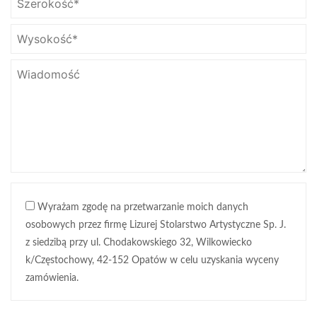
Wyrażam zgodę na przetwarzanie moich danych
osobowych przez firmę Lizurej Stolarstwo Artystyczne Sp. J.
z siedzibą przy ul. Chodakowskiego 32, Wilkowiecko
k/Częstochowy, 42-152 Opatów w celu uzyskania wyceny
zamówienia.