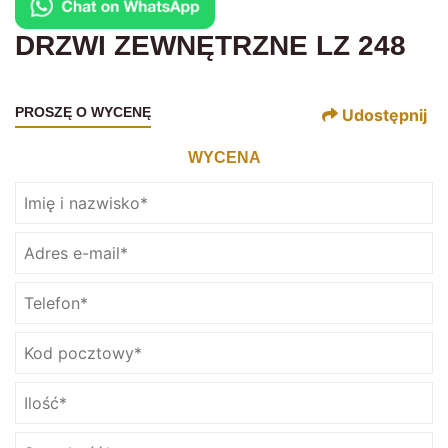
DRZWI ZEWNĘTRZNE LZ 248
PROSZĘ O WYCENĘ
Udostępnij
WYCENA