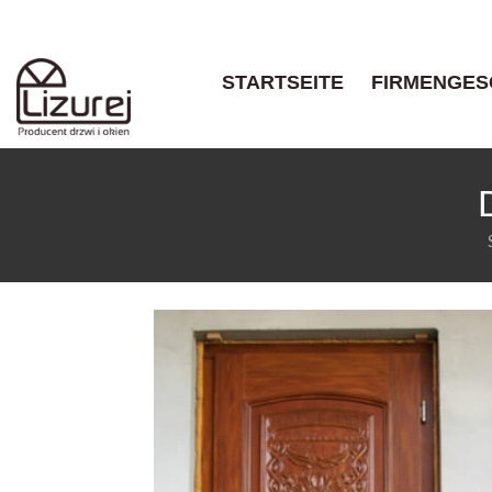
STARTSEITE
FIRMENGES