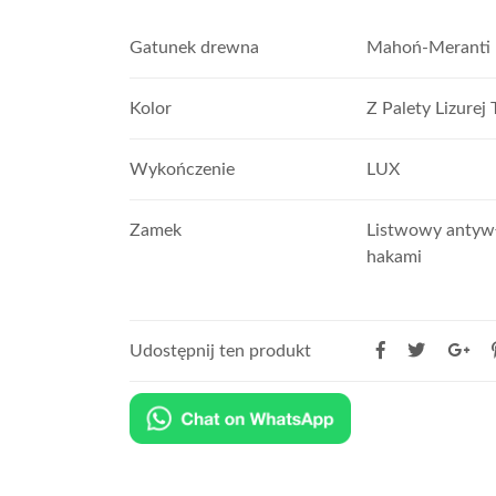
Gatunek drewna
Mahoń-Meranti
Kolor
Z Palety Lizurej
Wykończenie
LUX
Zamek
Listwowy antyw
hakami
Udostępnij ten produkt