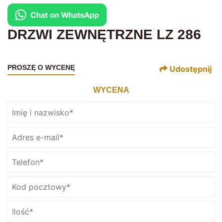
DRZWI ZEWNĘTRZNE LZ 286
PROSZĘ O WYCENĘ
Udostępnij
WYCENA