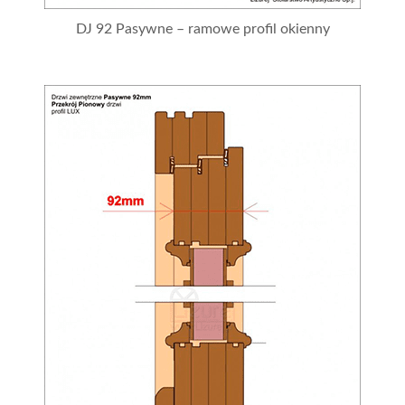
DJ 92 Pasywne – ramowe profil okienny