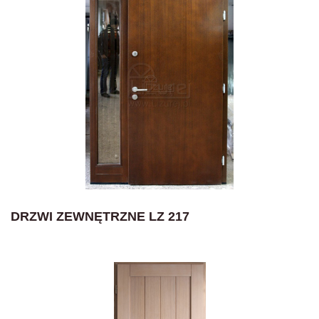
DRZWI ZEWNĘTRZNE LZ 217