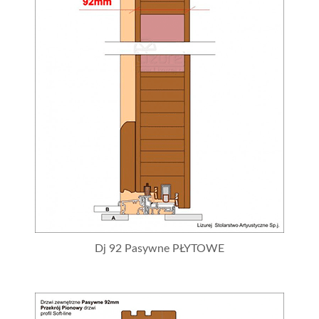
Dj 92 Pasywne PŁYTOWE