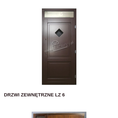
DRZWI ZEWNĘTRZNE LZ 6