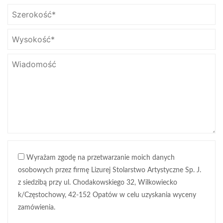
Wyrażam zgodę na przetwarzanie moich danych
osobowych przez firmę Lizurej Stolarstwo Artystyczne Sp. J.
z siedzibą przy ul. Chodakowskiego 32, Wilkowiecko
k/Częstochowy, 42-152 Opatów w celu uzyskania wyceny
zamówienia.