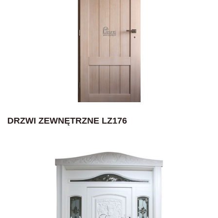
DRZWI ZEWNĘTRZNE LZ176