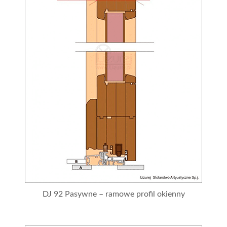
DJ 92 Pasywne – ramowe profil okienny