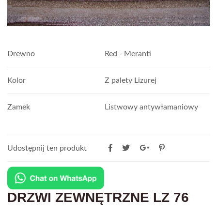
Drewno
Red - Meranti
Kolor
Z palety Lizurej
Zamek
Listwowy antywłamaniowy
Udostępnij ten produkt
DRZWI ZEWNĘTRZNE LZ 76