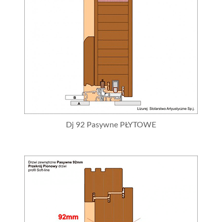
Dj 92 Pasywne PŁYTOWE