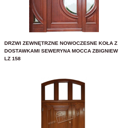
DRZWI ZEWNĘTRZNE NOWOCZESNE KOŁA Z
DOSTAWKAMI SEWERYNA MOCCA ZBIGNIEW
LZ 158