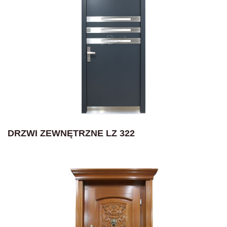
DRZWI ZEWNĘTRZNE LZ 322