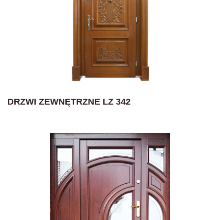
DRZWI ZEWNĘTRZNE LZ 342