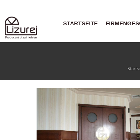
STARTSEITE
FIRMENGES
Starts