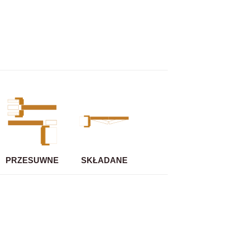
PRZESUWNE
SKŁADANE