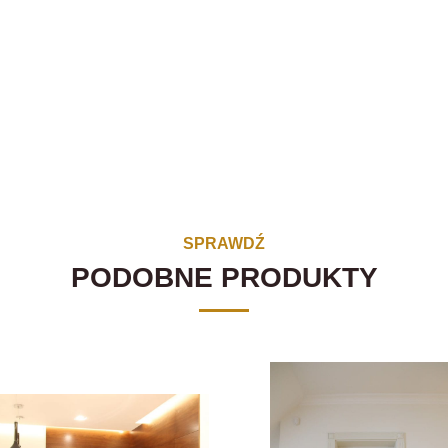
SPRAWDŹ
PODOBNE PRODUKTY