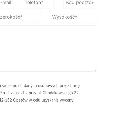
rzanie moich danych osobowych przez firmę
 Sp. J. z siedzibą przy ul. Chodakowskiego 32,
42-152 Opatów w celu uzyskania wyceny