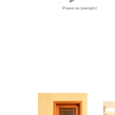
Prawe na zewnątrz