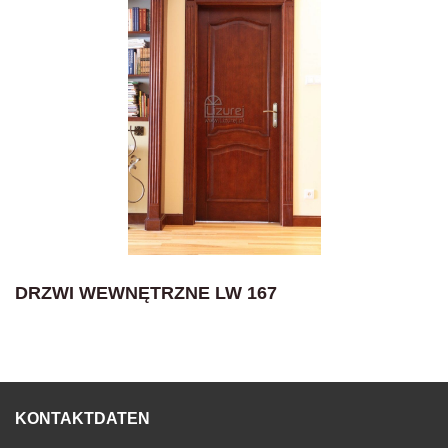
DRZWI WEWNĘTRZNE LW 167
KONTAKTDATEN