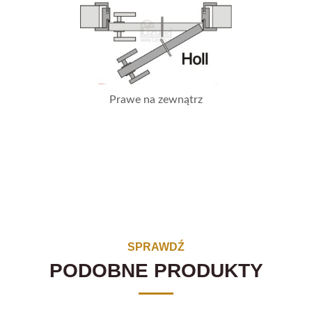
Prawe na zewnątrz
SPRAWDŹ
PODOBNE PRODUKTY