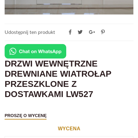
Udostępnij ten produkt
DRZWI WEWNĘTRZNE
DREWNIANE WIATROŁAP
PRZESZKLONE Z
DOSTAWKAMI LW527
PROSZĘ O WYCENĘ
WYCENA