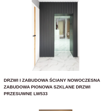
DRZWI I ZABUDOWA ŚCIANY NOWOCZESNA
ZABUDOWA PIONOWA SZKLANE DRZWI
PRZESUWNE LW533