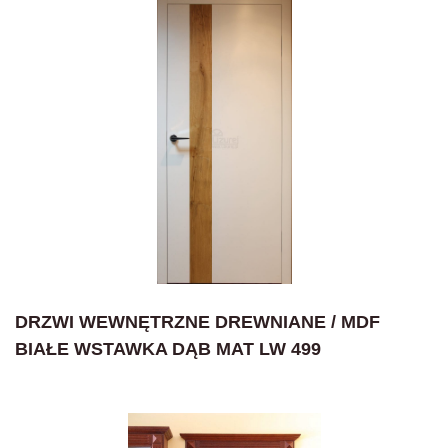
DRZWI WEWNĘTRZNE DREWNIANE / MDF
BIAŁE WSTAWKA DĄB MAT LW 499