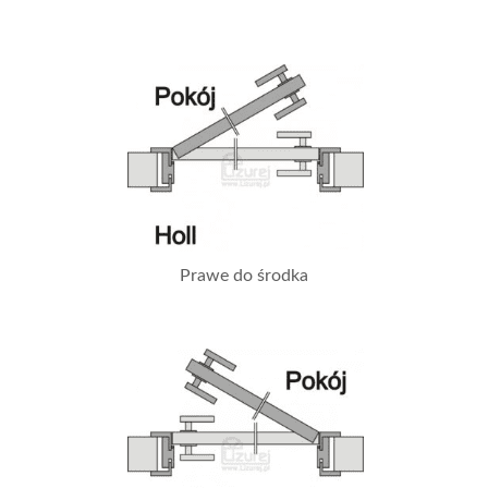
Prawe do środka