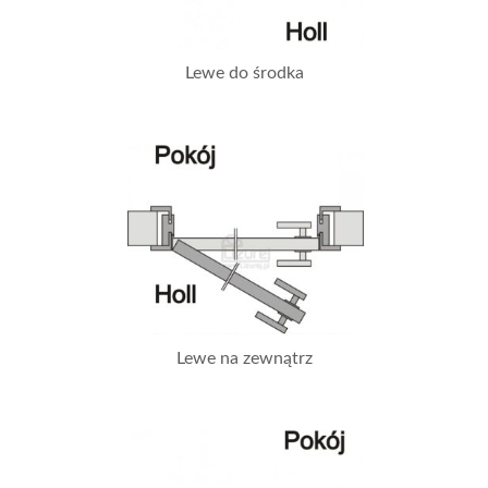
Lewe do środka
Lewe na zewnątrz