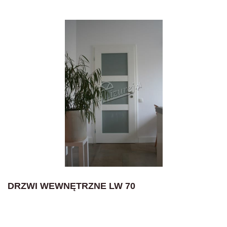
DRZWI WEWNĘTRZNE LW 70