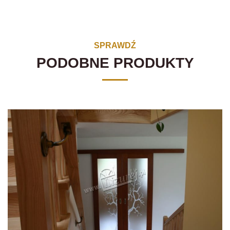
SPRAWDŹ
PODOBNE PRODUKTY