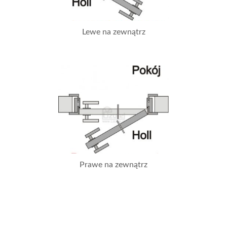
Lewe na zewnątrz
Prawe na zewnątrz