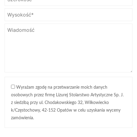
Wyrażam zgodę na przetwarzanie moich danych
osobowych przez firmę Lizurej Stolarstwo Artystyczne Sp. J.
z siedzibą przy ul. Chodakowskiego 32, Wilkowiecko
k/Częstochowy, 42-152 Opatów w celu uzyskania wyceny
zamówienia.