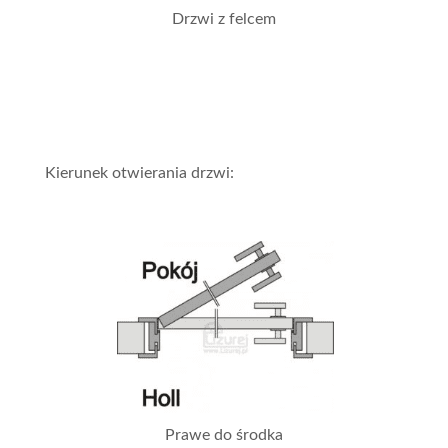
Drzwi z felcem
Kierunek otwierania drzwi:
Prawe do środka