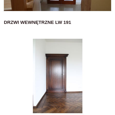
DRZWI WEWNĘTRZNE LW 191