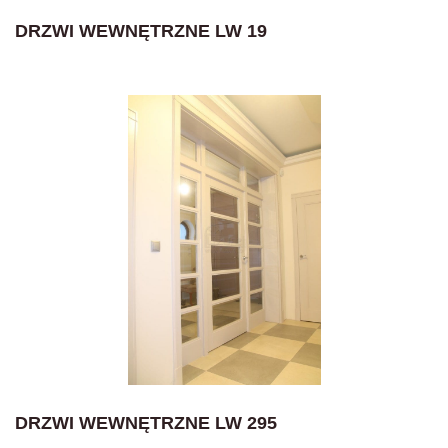
DRZWI WEWNĘTRZNE LW 19
DRZWI WEWNĘTRZNE LW 295