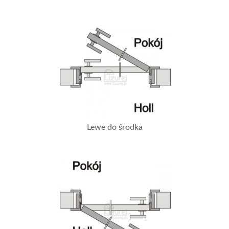
Lewe do środka