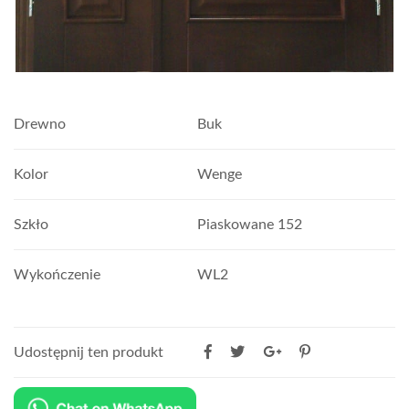
Drewno
Buk
Kolor
Wenge
Szkło
Piaskowane 152
Wykończenie
WL2
Udostępnij ten produkt